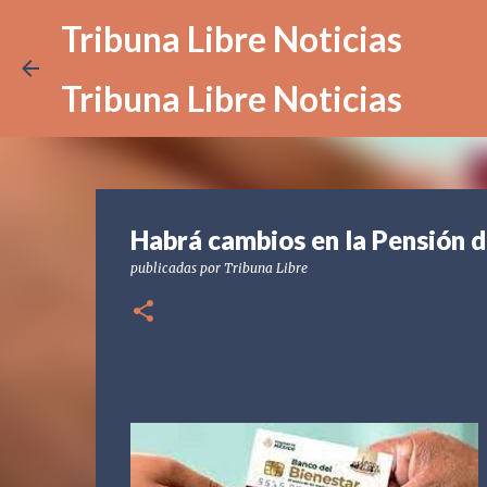
Tribuna Libre Noticias
Tribuna Libre Noticias
Habrá cambios en la Pensión d
publicadas por
Tribuna Libre