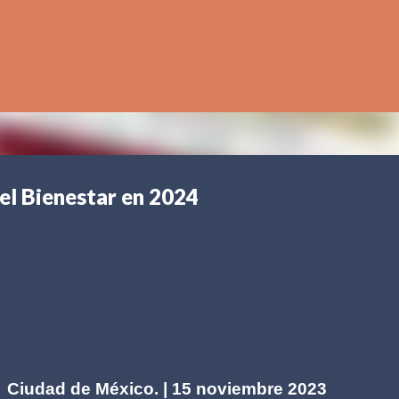
Ir al contenido principal
el Bienestar en 2024
Ciudad de México. | 15 noviembre 2023