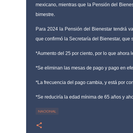
mexicano, mientras que la Pensión del Bienes
bimestre.
Para 2024 la Pensión del Bienestar tendrá va
que confirmó la Secretaría del Bienestar, que 
*Aumento del 25 por ciento, por lo que ahora l
*Se eliminan las mesas de pago y pago en efe
*La frecuencia del pago cambia, y está por co
*Se reduciría la edad mínima de 65 años y aho
NACIONAL