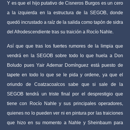
Y es que el hijo putativo de Cisneros Burgos es un cero
a la izquierda en la estructura de la SEGOB, donde
quedó incrustado a raíz de la salida como tapón de sidra
del Afrodescendiente tras su traición a Rocío Nahle.
Así que que tras los fuertes rumores de la limpia que
vendrá en la SEGOB sobre todo lo que huela a Don
Boludo pues Yair Ademar Domínguez está puesto de
tapete en todo lo que se le pida y ordene, ya que el
oriundo de Coatzacoalcos sabe que si sale de la
SEGOB tendrá un triste final por el desprestigio que
tiene con Rocío Nahle y sus principales operadores,
quienes no lo pueden ver ni en pintura por las traiciones
que hizo en su momento a Nahle y Sheinbaum para