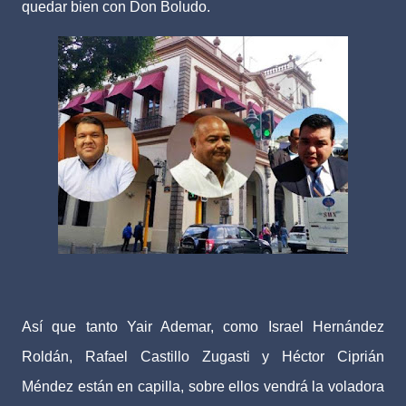
quedar bien con Don Boludo.
Así que tanto Yair Ademar, como Israel Hernández
Roldán, Rafael Castillo Zugasti y Héctor Ciprián
Méndez están en capilla, sobre ellos vendrá la voladora