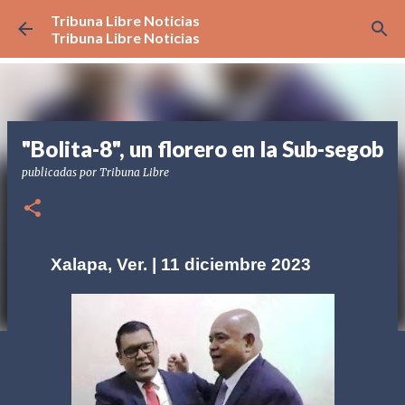
Tribuna Libre Noticias
Ir al contenido principal
Tribuna Libre Noticias
"Bolita-8", un florero en la Sub-segob
publicadas por
Tribuna Libre
Xalapa, Ver. | 11 diciembre 2023