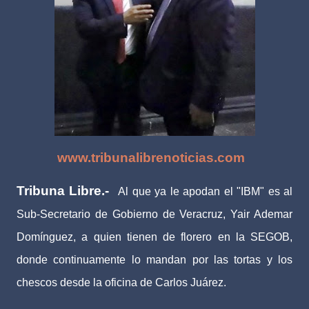
www.tribunalibrenoticias.com
Tribuna Libre.-
Al que ya le apodan el "IBM" es al
Sub-Secretario de Gobierno de Veracruz, Yair Ademar
Domínguez, a quien tienen de florero en la SEGOB,
donde continuamente lo mandan por las tortas y los
chescos desde la oficina de Carlos Juárez.