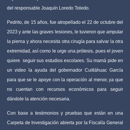
del responsable Joaquín Loredo Toledo.
Pedrito, de 15 años, fue atropellado el 22 de octubre del
2023 y ante las graves lesiones, le tuvieron que amputar
la pierna y ahora necesita otra cirugía para salvar la otra
extremidad, así como le urge una prótesis, pues el joven
quiere seguir sus estudios escolares. Su mamá pide en
un video la ayuda del gobernador Cuitláhuac García
para que se le apoye con la operación al menor, ya que
no cuentan con recursos económicos para seguir
dándole la atención necesaria.
Con base a testimonios y pruebas que están en una
Carpeta de Investigación abierta por la Fiscalía General