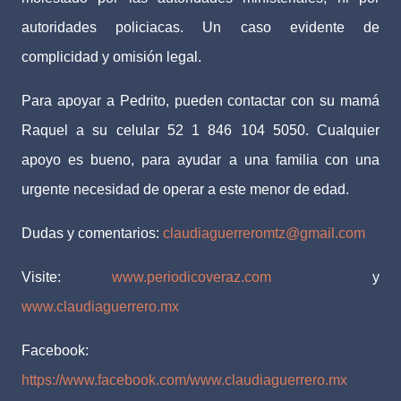
autoridades policiacas. Un caso evidente de
complicidad y omisión legal.
Para apoyar a Pedrito, pueden contactar con su mamá
Raquel a su celular 52 1 846 104 5050. Cualquier
apoyo es bueno, para ayudar a una familia con una
urgente necesidad de operar a este menor de edad.
Dudas y comentarios:
claudiaguerreromtz@gmail.com
Visite:
www.periodicoveraz.com
y
www.claudiaguerrero.mx
Facebook:
https://www.facebook.com/www.claudiaguerrero.mx