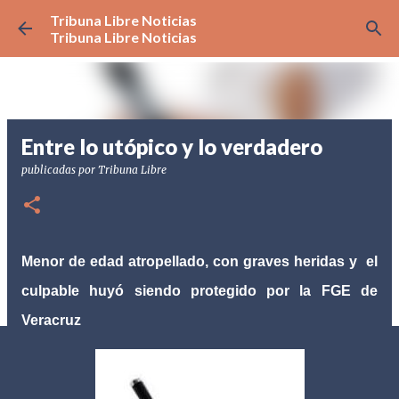
Tribuna Libre Noticias
Ir al contenido principal
Tribuna Libre Noticias
Entre lo utópico y lo verdadero
publicadas por
Tribuna Libre
Menor de edad atropellado, con graves heridas y el
culpable huyó siendo protegido por la FGE de
Veracruz