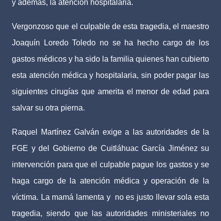
y además, la atención hospitalaria.
Vergonzoso que el culpable de esta tragedia, el maestro
Joaquín Loredo Toledo no se ha hecho cargo de los
gastos médicos y ha sido la familia quienes han cubierto
esta atención médica y hospitalaria, sin poder pagar las
siguientes cirugías que amerita el menor de edad para
salvar su otra pierna.
Raquel Martínez Galván exige a las autoridades de la
FGE y del Gobierno de Cuitláhuac García Jiménez su
intervención para que el culpable pague los gastos y se
haga cargo de la atención médica y operación de la
víctima. La mamá lamenta y no es justo llevar sola esta
tragedia, siendo que las autoridades ministeriales no