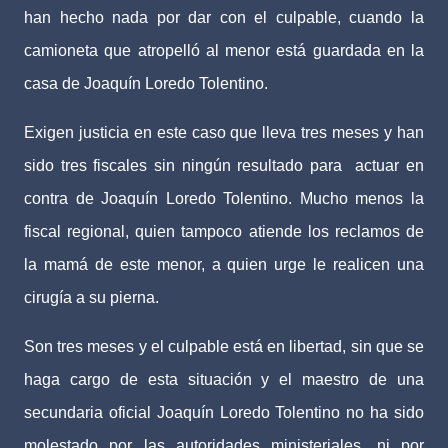
han hecho nada por dar con el culpable, cuando la
camioneta que atropelló al menor está guardada en la
casa de Joaquín Loredo Tolentino.
Exigen justicia en este caso que lleva tres meses y han
sido tres fiscales sin ningún resultado para actuar en
contra de Joaquín Loredo Tolentino. Mucho menos la
fiscal regional, quien tampoco atiende los reclamos de
la mamá de este menor, a quien urge le realicen una
cirugía a su pierna.
Son tres meses y el culpable está en libertad, sin que se
haga cargo de esta situación y el maestro de una
secundaria oficial Joaquín Loredo Tolentino no ha sido
molestado por las autoridades ministeriales, ni por