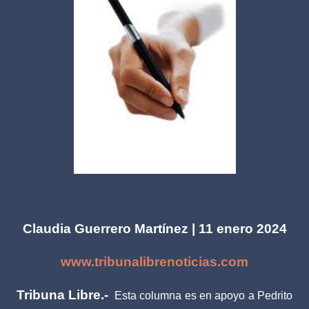
Claudia Guerrero Martínez | 11 enero 2024
www.tribunalibrenoticias.com
Tribuna Libre.-
Esta columna es en apoyo a Pedrito