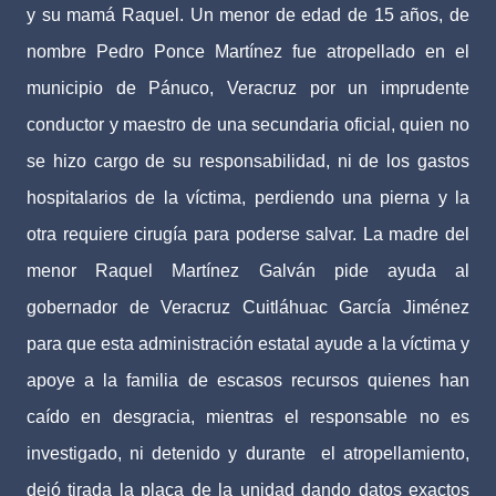
y su mamá Raquel. Un menor de edad de 15 años, de
nombre Pedro Ponce Martínez fue atropellado en el
municipio de Pánuco, Veracruz por un imprudente
conductor y maestro de una secundaria oficial, quien no
se hizo cargo de su responsabilidad, ni de los gastos
hospitalarios de la víctima, perdiendo una pierna y la
otra requiere cirugía para poderse salvar. La madre del
menor Raquel Martínez Galván pide ayuda al
gobernador de Veracruz Cuitláhuac García Jiménez
para que esta administración estatal ayude a la víctima y
apoye a la familia de escasos recursos quienes han
caído en desgracia, mientras el responsable no es
investigado, ni detenido y durante el atropellamiento,
dejó tirada la placa de la unidad dando datos exactos