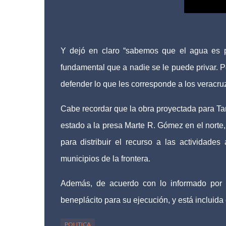
Y dejó en claro “sabemos que el agua es 
fundamental que a nadie se le puede privar. 
defender lo que les corresponde a los veracru
Cabe recordar que la obra proyectada para Ta
estado a la presa Marte R. Gómez en el norte
para distribuir el recurso a las actividades
municipios de la frontera.
Además, de acuerdo con lo informado por 
beneplácito para su ejecución, y está inclu
POLITICA