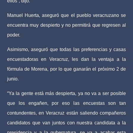
ellos”, dijo.
Manuel Huerta, aseguró que el pueblo veracruzano se
encuentra muy despierto y no permitirá que regresen al
poder.
Asimismo, aseguró que todas las preferencias y casas
encuestadoras en Veracruz, les dan la ventaja a la
fórmula de Morena, por lo que ganarán el próximo 2 de
junio.
“Ya la gente está más despierta, ya no va a ser posible
que los engañen, por eso las encuestas son tan
contundentes, en Veracruz están saliendo compañeros
candidatos que van juntos con nuestra candidata a la
presidencia y a la gubernatura, se va a acabar esta