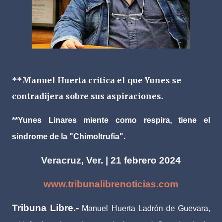
**Manuel Huerta critica el que Yunes se
contradijera sobre sus aspiraciones.
**Yunes Linares miente como respira, tiene el
síndrome de la "Chimoltrufia".
Veracruz, Ver. | 21 febrero 2024
www.tribunalibrenoticias.com
Tribuna Libre.-
Manuel Huerta Ladrón de Guevara,