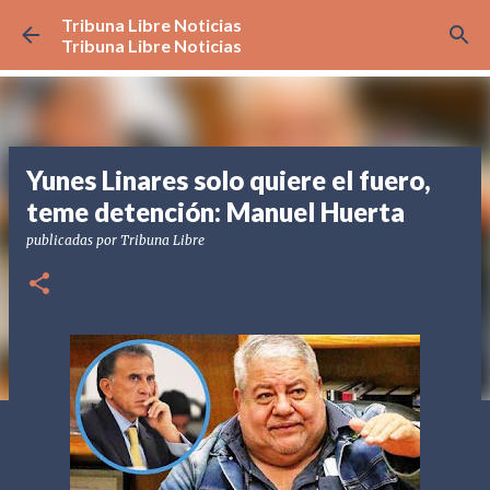
Tribuna Libre Noticias
Ir al contenido principal
Tribuna Libre Noticias
Yunes Linares solo quiere el fuero,
teme detención: Manuel Huerta
publicadas por
Tribuna Libre