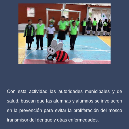
Con esta actividad las autoridades municipales y de
salud, buscan que las alumnas y alumnos se involucren
en la prevención para evitar la proliferación del mosco
transmisor del dengue y otras enfermedades.