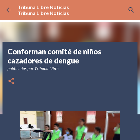
Tribuna Libre Noticias
Ir al contenido principal
Tribuna Libre Noticias
Conforman comité de niños
cazadores de dengue
publicadas por
Tribuna Libre