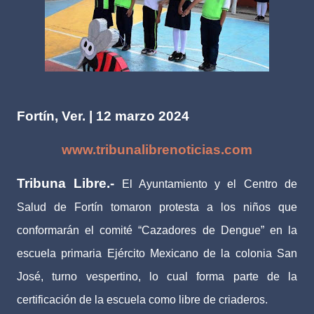
Fortín, Ver. | 12 marzo 2024
www.tribunalibrenoticias.com
Tribuna Libre.-
El Ayuntamiento y el Centro de
Salud de Fortín tomaron protesta a los niños que
conformarán el comité “Cazadores de Dengue” en la
escuela primaria Ejército Mexicano de la colonia San
José, turno vespertino, lo cual forma parte de la
certificación de la escuela como libre de criaderos.