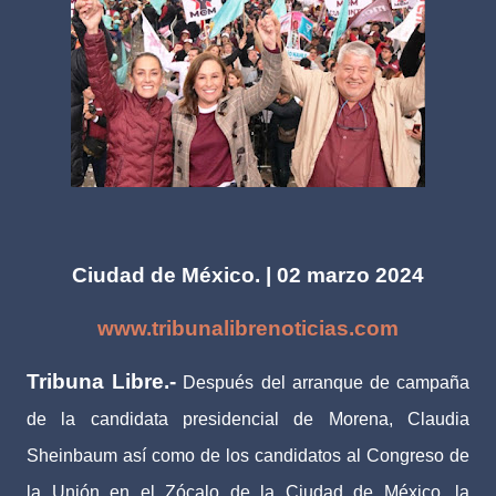
Ciudad de México. | 02 marzo 2024
www.tribunalibrenoticias.com
Tribuna Libre.-
Después del arranque de campaña
de la candidata presidencial de Morena, Claudia
Sheinbaum así como de los candidatos al Congreso de
la Unión en el Zócalo de la Ciudad de México, la