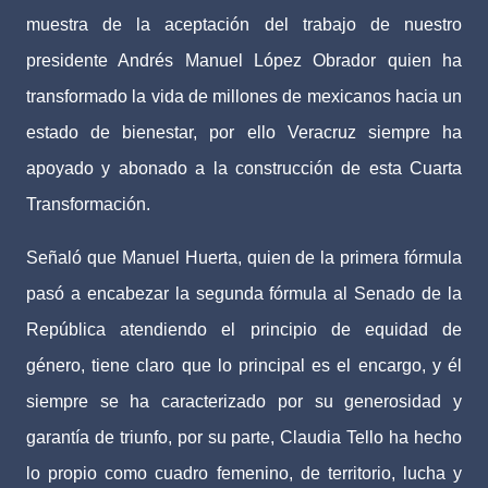
muestra de la aceptación del trabajo de nuestro
presidente Andrés Manuel López Obrador quien ha
transformado la vida de millones de mexicanos hacia un
estado de bienestar, por ello Veracruz siempre ha
apoyado y abonado a la construcción de esta Cuarta
Transformación.
Señaló que Manuel Huerta, quien de la primera fórmula
pasó a encabezar la segunda fórmula al Senado de la
República atendiendo el principio de equidad de
género, tiene claro que lo principal es el encargo, y él
siempre se ha caracterizado por su generosidad y
garantía de triunfo, por su parte, Claudia Tello ha hecho
lo propio como cuadro femenino, de territorio, lucha y