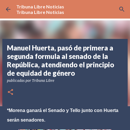
Tribuna Libre Noticias
Ir al contenido principal
Tribuna Libre Noticias
Manuel Huerta, pasó de primera a
segunda formula al senado de la
República, atendiendo el principio
de equidad de género
publicadas por
Tribuna Libre
*Morena ganará el Senado y Tello junto con Huerta
serán senadores.