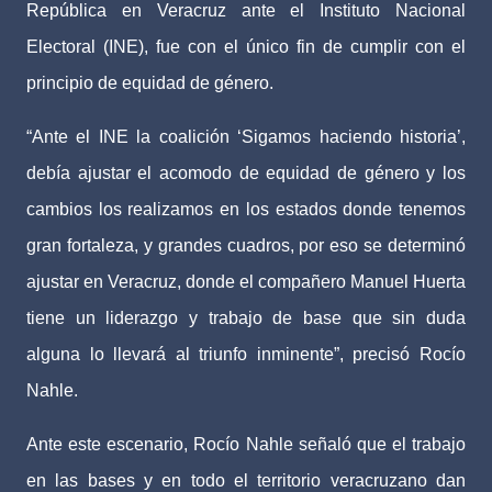
República en Veracruz ante el Instituto Nacional
Electoral (INE), fue con el único fin de cumplir con el
principio de equidad de género.
“Ante el INE la coalición ‘Sigamos haciendo historia’,
debía ajustar el acomodo de equidad de género y los
cambios los realizamos en los estados donde tenemos
gran fortaleza, y grandes cuadros, por eso se determinó
ajustar en Veracruz, donde el compañero Manuel Huerta
tiene un liderazgo y trabajo de base que sin duda
alguna lo llevará al triunfo inminente”, precisó Rocío
Nahle.
Ante este escenario, Rocío Nahle señaló que el trabajo
en las bases y en todo el territorio veracruzano dan