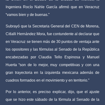
Ingeniera Rocío Nahle García afirmó que en Veracruz
“vamos bien y de buenas.”
Subrayó que la Secretaria General del CEN de Morena,
Citlalli Hernández Mora, fue contundente al declarar que
en Veracruz se tienen más de 30 puntos de ventaja ante
los opositores y las fórmulas al Senado de la República
encabezadas por Claudia Tello Espinosa y Manuel
Huerta “son de lo mejor, muy competitivas y con una
gran trayectoria en la izquierda mexicana además de
cuadros formados en el movimiento y en territorio.”
Por lo anterior, es preciso explicar, dijo, que el ajuste
que se hizo este sábado de la fórmula al Senado de la