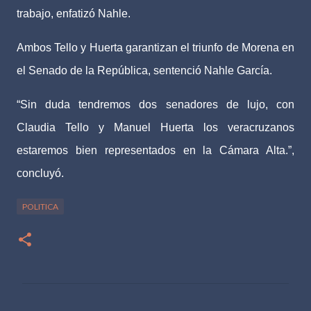
trabajo, enfatizó Nahle.
Ambos Tello y Huerta garantizan el triunfo de Morena en
el Senado de la República, sentenció Nahle García.
“Sin duda tendremos dos senadores de lujo, con
Claudia Tello y Manuel Huerta los veracruzanos
estaremos bien representados en la Cámara Alta.”,
concluyó.
POLITICA
C