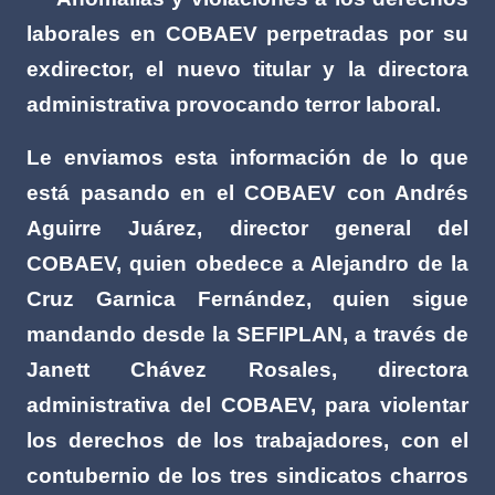
laborales en COBAEV perpetradas por su
exdirector, el nuevo titular y la directora
administrativa provocando terror laboral.
Le enviamos esta información de lo que
está pasando en el COBAEV con Andrés
Aguirre Juárez, director general del
COBAEV, quien obedece a Alejandro de la
Cruz Garnica Fernández, quien sigue
mandando desde la SEFIPLAN, a través de
Janett Chávez Rosales, directora
administrativa del COBAEV, para violentar
los derechos de los trabajadores, con el
contubernio de los tres sindicatos charros