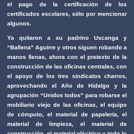
el pago de la certificación de los
certificados escolares, sólo por mencionar
algunos.
Ya quitaron a su padrino Uscanga y
“Ballena” Aguirre y otros siguen robando a
manos llenas, ahora con el pretexto de la
construcción de las oficinas centrales, con
el apoyo de los tres sindicatos charros,
aprovechando el Año de Hidalgo y la
agrupación “Unidos todos” para robarse el
mobiliario viejo de las oficinas, el equipo
de cómputo, el material de papelería, el
material de limpieza, el material de
construcción, el material eléctrico y todo lo