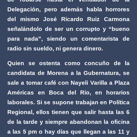
Delegación, pero además habla horrores
del mismo José Ricardo Ruiz Carmona
señalándolo de ser un corrupto y “bueno
para nada”, siendo un comentarista de
radio sin sueldo, ni genera dinero.
Quien se ostenta como concuño de la
candidata de Morena a la Gubernatura, se
sale a tomar café con Nayeli Varilla a Plaza
Américas en Boca del Río, en horarios
laborales. Si se supone trabajan en Política
Regional, ellos tienen que salir hasta las 6
de la tarde y siempre abandonan la oficina
a las 5 pm o hay días que llegan a las 11 y