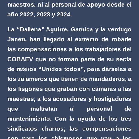
maestros, ni al personal de apoyo desde el
año 2022, 2023 y 2024.
La “Ballena” Aguirre, Garnica y la verdugo
Janett, han llegado al extremo de robarle
las compensaciones a los trabajadores del
COBAEV que no forman parte de su secta
de rateros “Unidos todos”, para dárselas a
los zalameros que tienen de mandaderos, a
los fisgones que graban con cámaras a las
maestras, a los acosadores y hostigadores
que maltratan al personal de
mantenimiento. Con la ayuda de los tres
sindicatos charros, las compensaciones
son para los chismosos que van a los