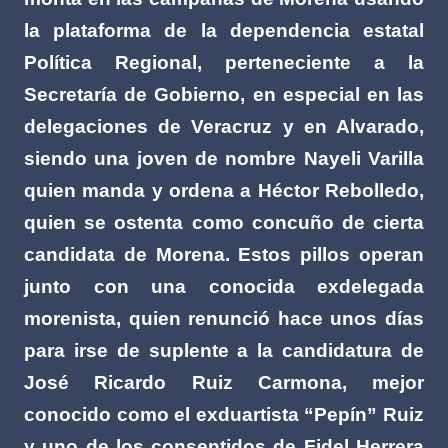
la plataforma de la dependencia estatal
Política Regional, perteneciente a la
Secretaría de Gobierno, en especial en las
delegaciones de Veracruz y en Alvarado,
siendo una joven de nombre Nayeli Varilla
quien manda y ordena a Héctor Rebolledo,
quien se ostenta como concuño de cierta
candidata de Morena. Estos pillos operan
junto con una conocida exdelegada
morenista, quien renunció hace unos días
para irse de suplente a la candidatura de
José Ricardo Ruiz Carmona, mejor
conocido como el exduartista “Pepín” Ruiz
y uno de los consentidos de Fidel Herrera