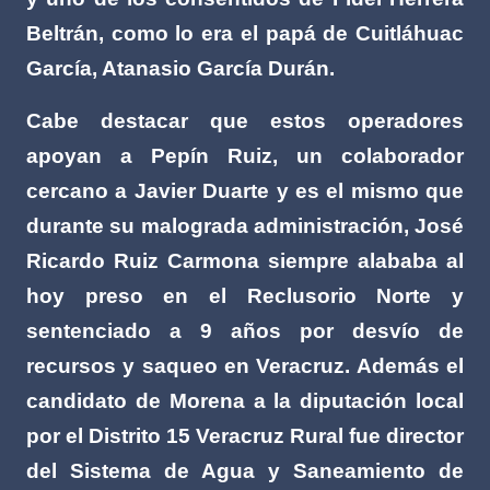
Beltrán, como lo era el papá de Cuitláhuac
García, Atanasio García Durán.
Cabe destacar que estos operadores
apoyan a Pepín Ruiz, un colaborador
cercano a Javier Duarte y es el mismo que
durante su malograda administración, José
Ricardo Ruiz Carmona siempre alababa al
hoy preso en el Reclusorio Norte y
sentenciado a 9 años por desvío de
recursos y saqueo en Veracruz. Además el
candidato de Morena a la diputación local
por el Distrito 15 Veracruz Rural fue director
del Sistema de Agua y Saneamiento de