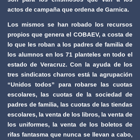
actos de campaña que ordena de Garnica.
Los mismos se han robado los recursos
propios que genera el COBAEV, a costa de
lo que les roban a los padres de familia de
los alumnos en los 71 planteles en todo el
estado de Veracruz. Con la ayuda de los
tres sindicatos charros está la agrupación
“Unidos todos” para robarse las cuotas
escolares, las cuotas de la sociedad de
padres de familia, las cuotas de las tiendas
escolares, la venta de los libros, la venta de
los uniformes, la venta de los boletos de
rifas fantasma que nunca se llevan a cabo,