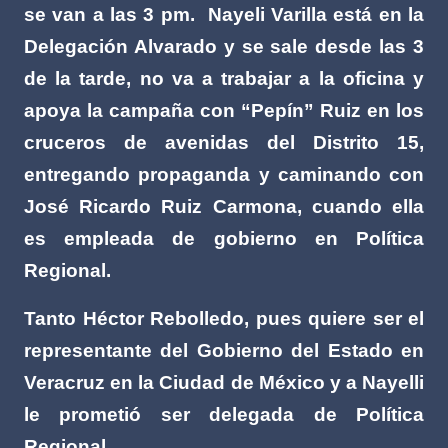
se van a las 3 pm.
Nayeli Varilla está en la
Delegación Alvarado y se sale desde las 3
de la tarde, no va a trabajar a la oficina y
apoya la campaña con “Pepín” Ruiz en los
cruceros de avenidas del Distrito 15,
entregando propaganda y caminando con
José Ricardo Ruiz Carmona, cuando ella
es empleada de gobierno en Política
Regional.
Tanto Héctor Rebolledo, pues quiere ser el
representante del Gobierno del Estado en
Veracruz en la Ciudad de México y a Nayelli
le prometió ser delegada de Política
Regional.