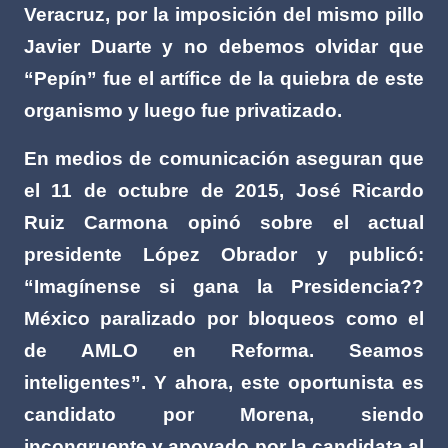
Veracruz, por la imposición del mismo pillo
Javier Duarte y no debemos olvidar que
“Pepín” fue el artífice de la quiebra de este
organismo y luego fue privatizado.
En medios de comunicación aseguran que
el 11 de octubre de 2015, José Ricardo
Ruiz Carmona opinó sobre el actual
presidente López Obrador y publicó:
“Imagínense si gana la Presidencia??
México paralizado por bloqueos como el
de AMLO en Reforma. Seamos
inteligentes”. Y ahora, este oportunista es
candidato por Morena, siendo
incongruente y apoyado por la candidata al