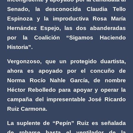
Senado, la desconocida Claudia Tello
Espinoza y la improductiva Rosa María
Hernández Espejo, las dos abanderadas
por la Coalición “Sigamos Haciendo
Historia”.
Vergonzoso, que un protegido duartista,
ahora es apoyado por el concuño de
Norma Rocío Nahle García, de nombre
Héctor Rebolledo para apoyar y operar la
campaña del impresentable José Ricardo
Ruiz Carmona.
La suplente de “Pepín” Ruiz es señalada
de robarse hasta el ventilador de la