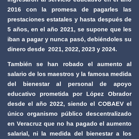
2016 con la promesa de pagarles las
prestaciones estatales y hasta después de
5 años, en el año 2021, se supone que les
iban a pagar y nunca pasó, debiéndoles su
dinero desde
2021, 2022, 2023 y 2024.
También se han robado el aumento al
salario de los maestros y la famosa medida
del bienestar al personal de apoyo
educativo prometida por López Obrador
desde el año 2022, siendo el COBAEV el
único organismo público descentralizado
en Veracruz que no ha pagado el aumento
salarial, ni la medida del bienestar a los