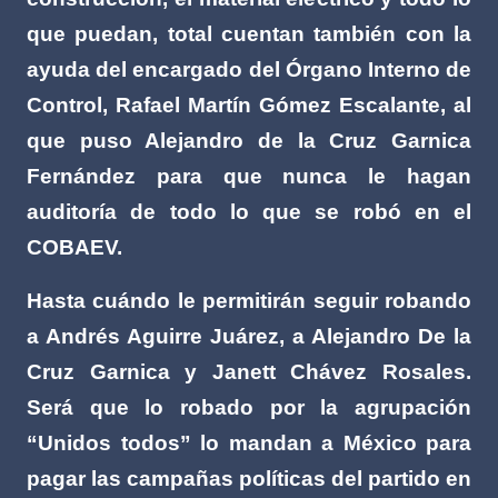
que puedan, total cuentan también con la
ayuda del encargado del Órgano Interno de
Control, Rafael Martín Gómez Escalante, al
que puso Alejandro de la Cruz Garnica
Fernández para que nunca le hagan
auditoría de todo lo que se robó en el
COBAEV.
Hasta cuándo le permitirán seguir robando
a Andrés Aguirre Juárez, a Alejandro De la
Cruz Garnica y Janett Chávez Rosales.
Será que lo robado por la agrupación
“Unidos todos” lo mandan a México para
pagar las campañas políticas del partido en