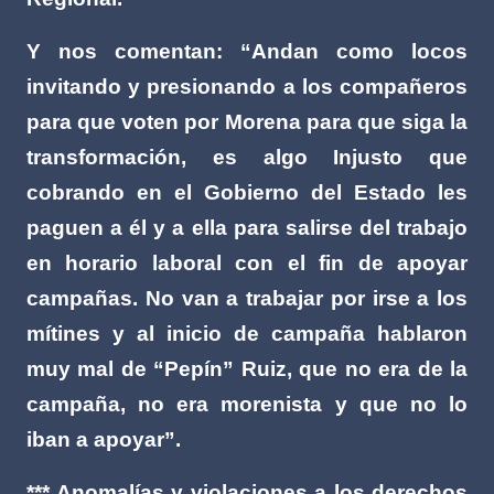
Y nos comentan: “Andan como locos
invitando y presionando a los compañeros
para que voten por Morena para que siga la
transformación, es algo Injusto que
cobrando en el Gobierno del Estado les
paguen a él y a ella para salirse del trabajo
en horario laboral con el fin de apoyar
campañas. No van a trabajar por irse a los
mítines y al inicio de campaña hablaron
muy mal de “Pepín” Ruiz, que no era de la
campaña, no era morenista y que no lo
iban a apoyar”.
*** Anomalías y violaciones a los derechos