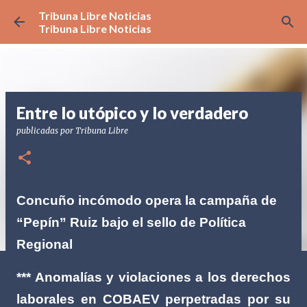
Tribuna Libre Noticias
Ir al contenido principal
Tribuna Libre Noticias
Entre lo utópico y lo verdadero
publicadas por
Tribuna Libre
Concuño incómodo opera la campaña de
“Pepín” Ruiz bajo el sello de Política
Regional
*** Anomalías y violaciones a los derechos
laborales en COBAEV perpetradas por su