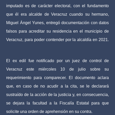
imputado es de carácter electoral, con el fundamento
que él era alcalde de Veracruz cuando su hermano,
Miguel Ángel Yunes, entregó documentación con datos
falsos para acreditar su residencia en el municipio de
Veracruz, para poder contender por la alcaldía en 2021.
El ex edil fue notificado por un juez de control de
Veracruz este miércoles 10 de julio sobre su
requerimiento para comparecer. El documento aclara
que, en caso de no acudir a la cita, se le declarará
sustraído de la acción de la justicia y, en consecuencia,
se dejara la facultad a la Fiscalía Estatal para que
solicite una orden de aprehensión en su contra.