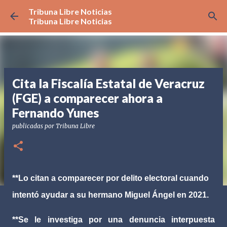
Tribuna Libre Noticias
Ir al contenido principal
Tribuna Libre Noticias
Cita la Fiscalía Estatal de Veracruz
(FGE) a comparecer ahora a
Fernando Yunes
publicadas por
Tribuna Libre
**Lo citan a comparecer por delito electoral cuando
intentó ayudar a su hermano Miguel Ángel en 2021.
**Se le investiga por una denuncia interpuesta