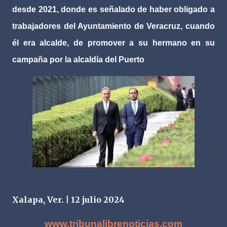
desde 2021, donde es señalado de haber obligado a
trabajadores del Ayuntamiento de Veracruz, cuando
él era alcalde, de promover a su hermano en su
campaña por la alcaldía del Puerto
Xalapa, Ver. | 12 julio 2024
www.tribunalibrenoticias.com