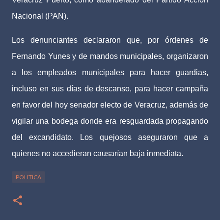
Nacional (PAN).
Los denunciantes declararon que, por órdenes de
Fernando Yunes y de mandos municipales, organizaron
a los empleados municipales para hacer guardias,
incluso en sus días de descanso, para hacer campaña
en favor del hoy senador electo de Veracruz, además de
vigilar una bodega donde era resguardada propagando
del excandidato. Los quejosos aseguraron que a
quienes no accedieran causarían baja inmediata.
POLITICA