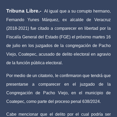
Tribuna Libre.-
Al igual que a su corrupto hermano,
Fernando Yunes Márquez, ex alcalde de Veracruz
(2018-2021) fue citado a comparecer en libertad por la
Fiscalía General del Estado (FGE) el próximo martes 16
de julio en los juzgados de la congregación de Pacho
Viejo, Coatepec, acusado de delito electoral en agravio
de la función pública electoral.
Por medio de un citatorio, le confirmaron que tendrá que
presentarse a comparecer en el juzgado de la
Congregación de Pacho Viejo, en el municipio de
Coatepec, como parte del proceso penal 638/2024.
Cabe mencionar que el delito por el cual podría ser