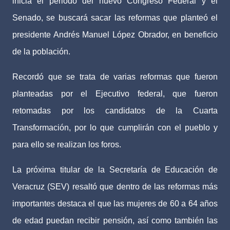
inicia el periodo del nuevo Congreso Federal y el
Senado, se buscará sacar las reformas que planteó el
presidente Andrés Manuel López Obrador, en beneficio
de la población.
Recordó que se trata de varias reformas que fueron
planteadas por el Ejecutivo federal, que fueron
retomadas por los candidatos de la Cuarta
Transformación, por lo que cumplirán con el pueblo y
para ello se realizan los foros.
La próxima titular de la Secretaría de Educación de
Veracruz (SEV) resaltó que dentro de las reformas más
importantes destaca el que las mujeres de 60 a 64 años
de edad puedan recibir pensión, así como también las