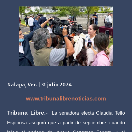
Xalapa, Ver. | 31 julio 2024
www.tribunalibrenoticias.com
Tribuna Libre.-
La senadora electa Claudia Tello
Espinosa aseguró que a partir de septiembre, cuando