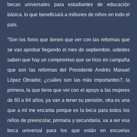
becas universales para estudiantes de educación
básica, lo que beneficiará a millones de niños en todo el
país.
“Son los foros que tienen que ver con las reformas que
se van aprobar llegando el mes de septiembre, ustedes
saben que hay un compromiso que se hizo en campaña
que son las reformas del Presidente Andrés Manuel
López Obrador, ¿cuáles son las más importantes?, la
primera, la que tiene que ver con el apoyo a las mujeres
de 60 a 64 años, ya van a tener su pensión, otra es una
que a mí me encanta porque es la beca para todos los
niños de preescolar, primaria y secundaria, va a ser esa
beca universal para los que están en escuelas