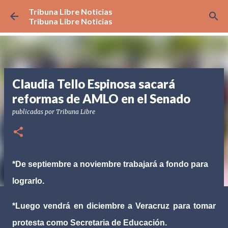
Tribuna Libre Noticias
Ir al contenido principal
Tribuna Libre Noticias
Claudia Tello Espinosa sacará
reformas de AMLO en el Senado
publicadas por
Tribuna Libre
*De septiembre a noviembre trabajará a fondo para
lograrlo.
*Luego vendrá en diciembre a Veracruz para tomar
protesta como Secretaria de Educación.