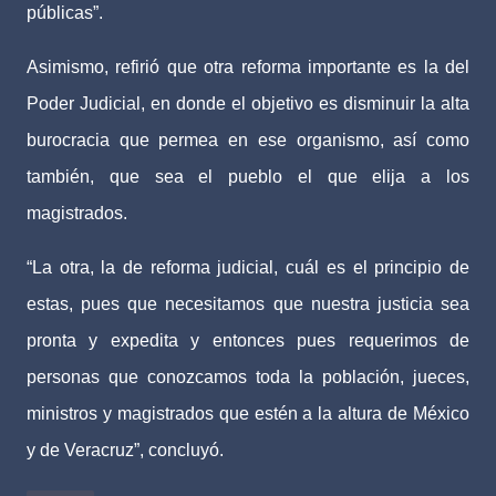
públicas”.
Asimismo, refirió que otra reforma importante es la del
Poder Judicial, en donde el objetivo es disminuir la alta
burocracia que permea en ese organismo, así como
también, que sea el pueblo el que elija a los
magistrados.
“La otra, la de reforma judicial, cuál es el principio de
estas, pues que necesitamos que nuestra justicia sea
pronta y expedita y entonces pues requerimos de
personas que conozcamos toda la población, jueces,
ministros y magistrados que estén a la altura de México
y de Veracruz”, concluyó.