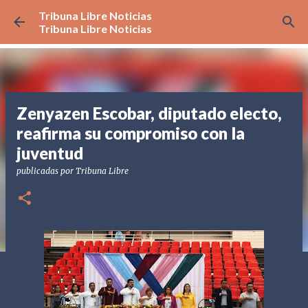
Tribuna Libre Noticias
Ir al contenido principal
Tribuna Libre Noticias
Zenyazen Escobar, diputado electo,
reafirma su compromiso con la
juventud
publicadas por
Tribuna Libre