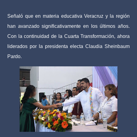
Señaló que en materia educativa Veracruz y la región
han avanzado significativamente en los últimos años.
Con la continuidad de la Cuarta Transformación, ahora
liderados por la presidenta electa Claudia Sheinbaum
Pardo.