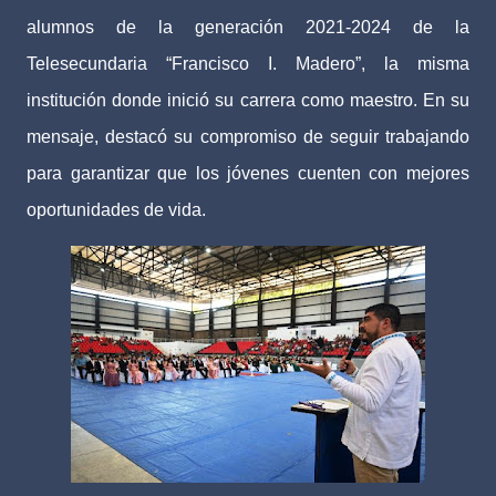
alumnos de la generación 2021-2024 de la
Telesecundaria “Francisco I. Madero”, la misma
institución donde inició su carrera como maestro. En su
mensaje, destacó su compromiso de seguir trabajando
para garantizar que los jóvenes cuenten con mejores
oportunidades de vida.