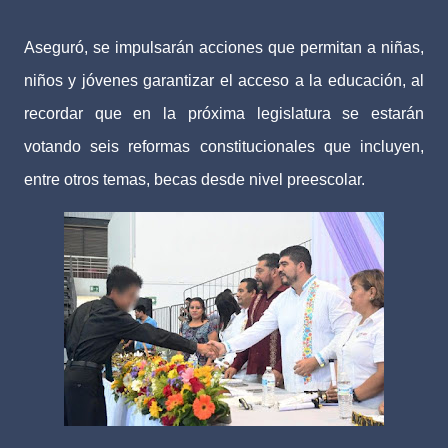
Aseguró, se impulsarán acciones que permitan a niñas,
niños y jóvenes garantizar el acceso a la educación, al
recordar que en la próxima legislatura se estarán
votando seis reformas constitucionales que incluyen,
entre otros temas, becas desde nivel preescolar.