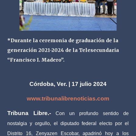
*Durante la ceremonia de graduación de la
generación 2021-2024 de la Telesecundaria
“Francisco I. Madero”.
Córdoba, Ver. | 17 julio 2024
www.tribunalibrenoticias.com
Tribuna Libre.-
Con un profundo sentido de
nostalgia y orgullo, el diputado federal electo por el
Distrito 16, Zenyazen Escobar, apadrinó hoy a los