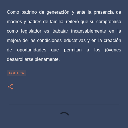
Como padrino de generación y ante la presencia de
madres y padres de familia, reiteró que su compromiso
como legislador es trabajar incansablemente en la
mejora de las condiciones educativas y en la creación
de oportunidades que permitan a los jóvenes
desarrollarse plenamente.
POLITICA
C
o