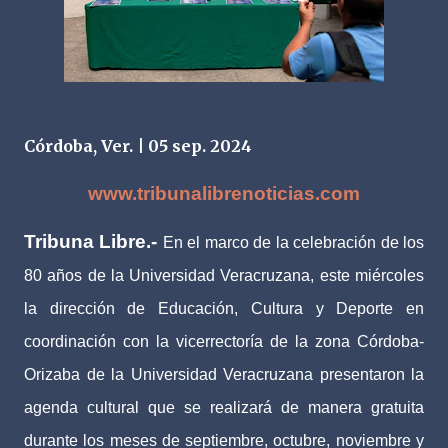
Córdoba, Ver. | 05 sep. 2024
www.tribunalibrenoticias.com
Tribuna Libre.-
En el marco de la celebración de los
80 años de la Universidad Veracruzana, este miércoles
la dirección de Educación, Cultura y Deporte en
coordinación con la vicerrectoría de la zona Córdoba-
Orizaba de la Universidad Veracruzana presentaron la
agenda cultural que se realizará de manera gratuita
durante los meses de septiembre, octubre, noviembre y