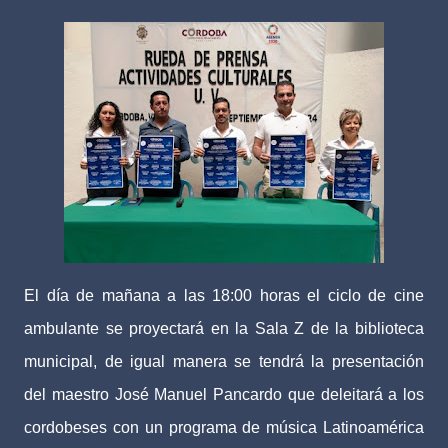
El día de mañana a las 18:00 horas el ciclo de cine
ambulante se proyectará en la Sala Z de la biblioteca
municipal, de igual manera se tendrá la presentación
del maestro José Manuel Pancardo que deleitará a los
cordobeses con un programa de música Latinoamérica