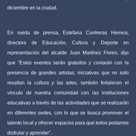
diciembre en la ciudad.
En rueda de prensa, Estefana Contreras Herrera,
directora de Educación, Cultura y Deporte en
representación del alcalde Juan Martínez Flores, dijo
que “Estos eventos serán gratuitos y contarán con la
presencia de grandes artistas; iniciativas que no solo
resaltan la cultura y las artes, también fortalecen el
vínculo de nuestra comunidad con las instituciones
educativas a través de las actividades que se realizarán
en diferentes sedes, con lo que se busca promover el
talento local y ofrecer espacios para que todos podamos
disfrutar y aprender".