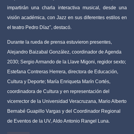
impartirán una charla interactiva musical, desde una
visión académica, con Jazz en sus diferentes estilos en
el teatro Pedro Díaz", destacó.
Durante la rueda de prensa estuvieron presentes,
Alejandro Baizabal González, coordinador de Agenda
2030; Sergio Armando de la Llave Migoni, regidor sexto;
Estefana Contreras Herrera, directora de Educación,
Cultura y Deporte; María Enriqueta Marín Cortés,
coordinadora de Cultura y en representación del
vicerrector de la Universidad Veracruzana, Mario Alberto
Bernabé Guapillo Vargas y del Coordinador Regional
de Eventos de la UV, Aldo Antonio Rangel Luna.