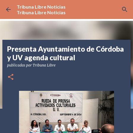
Tribuna Libre Noticias
Ir al contenido principal
Tribuna Libre Noticias
Presenta Ayuntamiento de Córdoba
y UV agenda cultural
publicadas por
Tribuna Libre