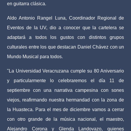
en guitarra clásica.
Aldo Antonio Rangel Luna, Coordinador Regional de
Eventos de la UV, dio a conocer que la cartelera se
adaptará a todos los gustos con distintos grupos
culturales entre los que destacan Daniel Chávez con un
Mundo Musical para todos.
"La Universidad Veracruzana cumple su 80 Aniversario
y particularmente lo celebraremos el día 11 de
septiembre con una narrativa campesina con sones
viejos, reafirmando nuestra hermandad con la zona de
la Huasteca. Para el mes de diciembre vamos a cerrar
con otro grande de la música nacional, el maestro,
Alejandro Corona y Glenda Landovazo, quienes