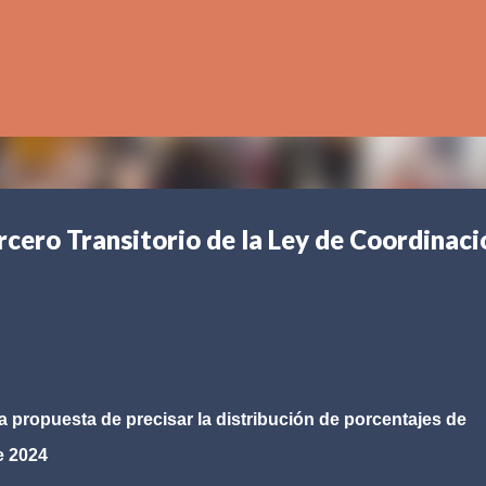
Ir al contenido principal
cero Transitorio de la Ley de Coordinaci
a propuesta de precisar la distribución de porcentajes de
de 2024