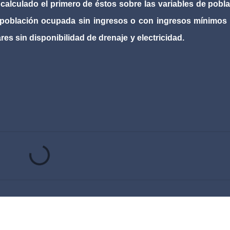
, calculado el primero de éstos sobre las variables de pobl
 población ocupada sin ingresos o con ingresos mínimos
res sin disponibilidad de drenaje
y electricidad.