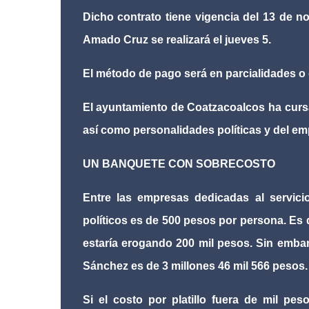
Dicho contrato tiene vigencia del 13 de no
Amado Cruz se realizará el jueves 5.
El método de pago será en parcialidades o d
El ayuntamiento de Coatzacoalcos ha curs
así como personalidades políticas y del em
UN BANQUETE CON SOBRECOSTO
Entre las empresas dedicadas al servici
políticos es de 500 pesos por persona. Es 
estaría erogando 200 mil pesos. Sin embar
Sánchez es de 3 millones 46 mil 566 pesos.
Si el costo por platillo fuera de mil pes