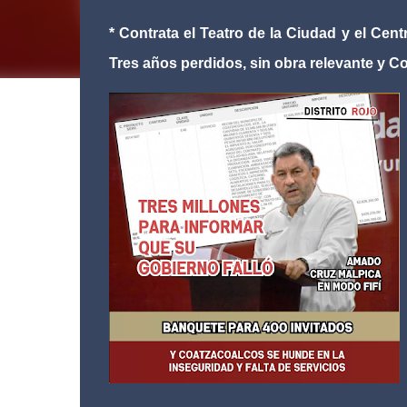
* Contrata el Teatro de la Ciudad y el Ce
Tres años perdidos, sin obra relevante y C