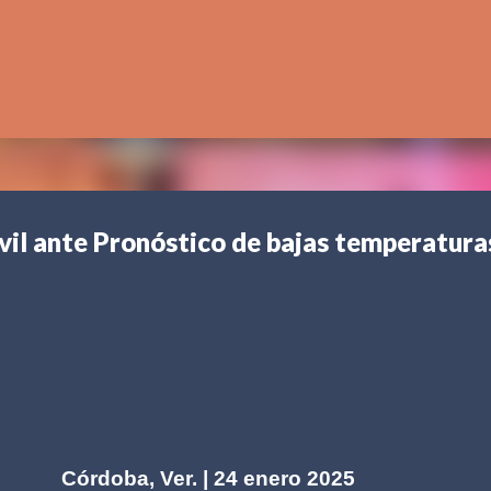
Ir al contenido principal
vil ante Pronóstico de bajas temperatura
Córdoba, Ver. | 24 enero 2025