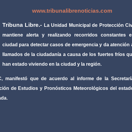
www.tribunalibrenoticias.com
Tribuna Libre.-
La Unidad Municipal de Protección Civ
mantiene alerta y realizando recorridos constantes e
ciudad para detectar casos de emergencia y da atención 
llamados de la ciudadanía a causa de los fuertes fríos q
han estado viviendo en la ciudad y la región.
C, manifestó que de acuerdo al informe de la Secretarí
cción de Estudios y Pronósticos Meteorológicos del estad
ada.