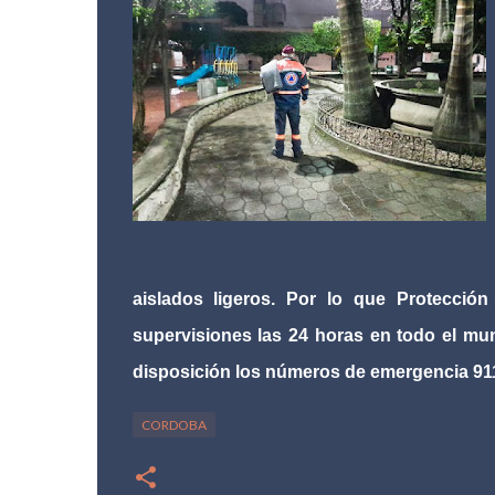
aislados ligeros. Por lo que Protección
supervisiones las 24 horas en todo el mu
disposición los números de emergencia 911
CORDOBA