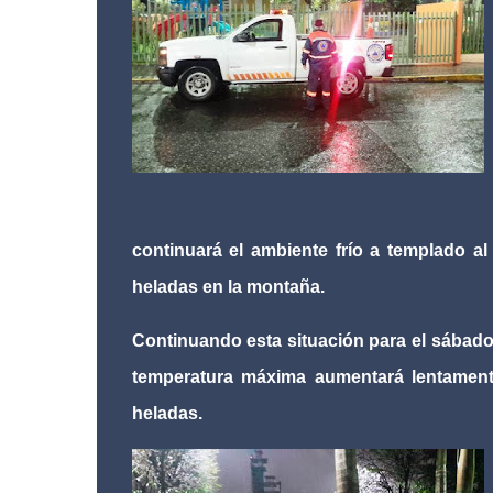
continuará el ambiente frío a templado a
heladas en la montaña.
Continuando esta situación para el sábado 
temperatura máxima aumentará lentament
heladas.