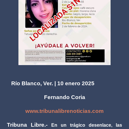
Río Blanco, Ver. | 10 enero 2025
Fernando Coria
www.tribunalibrenoticias.com
Tribuna Libre.-
En un trágico desenlace, las