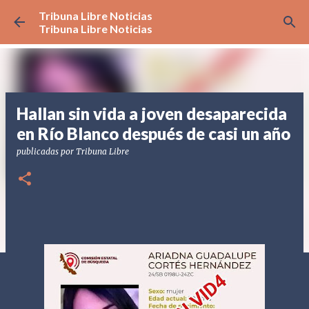
Tribuna Libre Noticias
Ir al contenido principal
Tribuna Libre Noticias
Hallan sin vida a joven desaparecida
en Río Blanco después de casi un año
publicadas por
Tribuna Libre