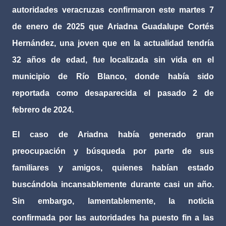
autoridades veracruzas confirmaron este martes 7
de enero de 2025 que Ariadna Guadalupe Cortés
Hernández, una joven que en la actualidad tendría
32 años de edad, fue localizada sin vida en el
municipio de Río Blanco, donde había sido
reportada como desaparecida el pasado 2 de
febrero de 2024.
El caso de Ariadna había generado gran
preocupación y búsqueda por parte de sus
familiares y amigos, quienes habían estado
buscándola incansablemente durante casi un año.
Sin embargo, lamentablemente, la noticia
confirmada por las autoridades ha puesto fin a las