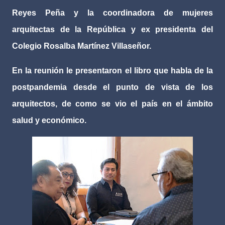
Reyes Peña y la coordinadora de mujeres
arquitectas de la República y ex presidenta del
Colegio Rosalba Martínez Villaseñor.
En la reunión le presentaron el libro que habla de la
postpandemia desde el punto de vista de los
arquitectos, de como se vio el país en el ámbito
salud y económico.