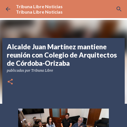
Tribuna Libre Noticias
Ir al contenido principal
Tribuna Libre Noticias
Alcalde Juan Martínez mantiene
reunión con Colegio de Arquitectos
de Córdoba-Orizaba
publicadas por
Tribuna Libre