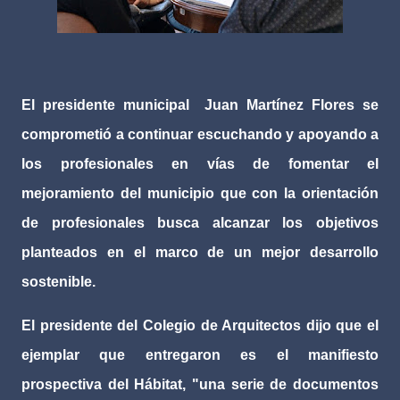
El presidente municipal
Juan Martínez Flores se
comprometió a continuar escuchando y apoyando a
los profesionales en vías de fomentar el
mejoramiento del municipio que con la orientación
de profesionales busca alcanzar los objetivos
planteados en el marco de un mejor desarrollo
sostenible.
El presidente del Colegio de Arquitectos dijo que el
ejemplar que entregaron es el manifiesto
prospectiva del Hábitat, "una serie de documentos