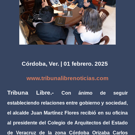
Córdoba, Ver. | 01 febrero. 2025
www.tribunalibrenoticias.com
Tribuna Libre.-
Con ánimo de seguir
estableciendo relaciones entre gobierno y sociedad,
el alcalde Juan Martínez Flores recibió en su oficina
al presidente del Colegio de Arquitectos del Estado
de Veracruz de la zona Córdoba Orizaba Carlos