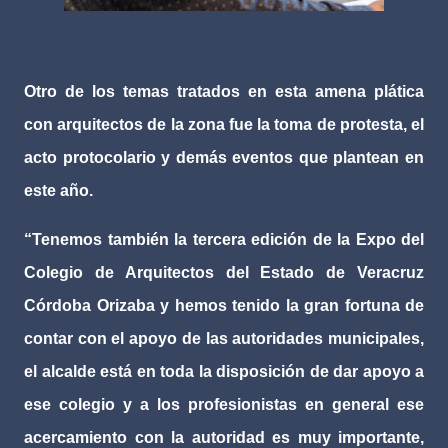
Otro de los temas tratados en esta amena plática
con arquitectos de la zona fue la toma de protesta, el
acto protocolario y demás eventos que plantean en
este año.
“Tenemos también la tercera edición de la Expo del
Colegio de Arquitectos del Estado de Veracruz
Córdoba Orizaba y hemos tenido la gran fortuna de
contar con el apoyo de las autoridades municipales,
el alcalde está en toda la disposición de dar apoyo a
ese colegio y a los profesionistas en general ese
acercamiento con la autoridad es muy importante,