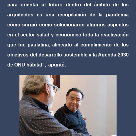
para orientar al futuro dentro del ámbito de los
arquitectos es una recopilación de la pandemia
cómo surgió como solucionaron algunos aspectos
en el sector salud y económico toda la reactivación
que fue paulatina, alineado al cumplimiento de los
objetivos del desarrollo sostenible y la Agenda 2030
de ONU hábitat”,
apuntó.