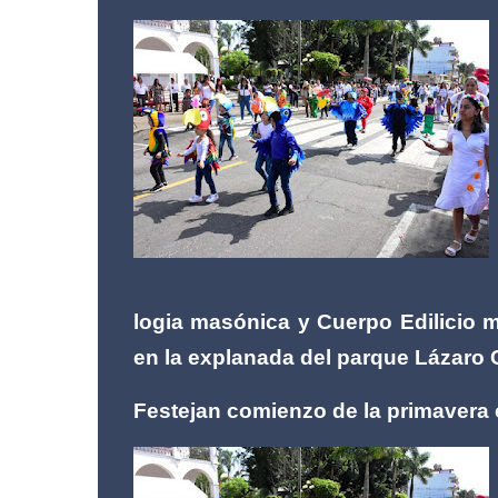
logia masónica y Cuerpo Edilicio 
en la explanada del parque Lázaro 
Festejan comienzo de la primavera