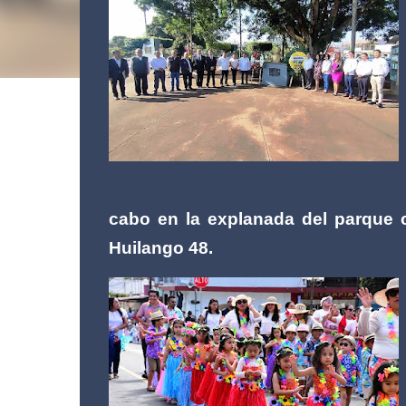
cabo en la explanada del parque 
Huilango 48.