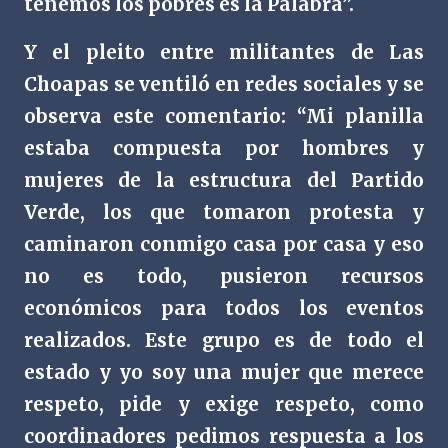
tenemos los pobres es la Palabra”.
Y el pleito entre militantes de Las
Choapas se ventiló en redes sociales y se
observa este comentario: “Mi planilla
estaba compuesta por hombres y
mujeres de la estructura del Partido
Verde, los que tomaron protesta y
caminaron conmigo casa por casa y eso
no es todo, pusieron recursos
económicos para todos los eventos
realizados. Este grupo es de todo el
estado y yo soy una mujer que merece
respeto, pide y exige respeto, como
coordinadores pedimos respuesta a los