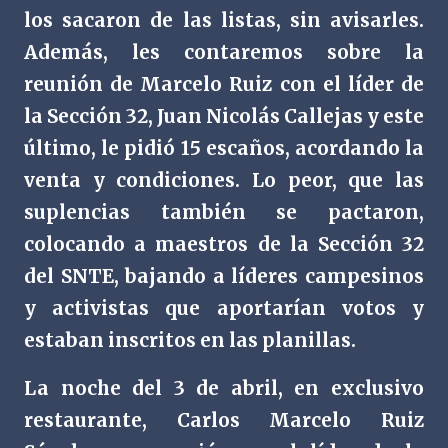
los sacaron de las listas, sin avisarles.
Además, les contaremos sobre la
reunión de Marcelo Ruiz con el líder de
la Sección 32, Juan Nicolás Callejas y este
último, le pidió 15 escaños, acordando la
venta y condiciones. Lo peor, que las
suplencias también se pactaron,
colocando a maestros de la Sección 32
del SNTE, bajando a líderes campesinos
y activistas que aportarían votos y
estaban inscritos en las planillas.
La noche del 3 de abril, en exclusivo
restaurante, Carlos Marcelo Ruiz