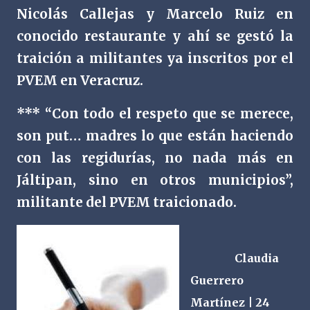
Nicolás Callejas y Marcelo Ruiz en
conocido restaurante y ahí se gestó la
traición a militantes ya inscritos por el
PVEM en Veracruz.
*** “Con todo el respeto que se merece,
son put… madres lo que están haciendo
con las regidurías, no nada más en
Jáltipan, sino en otros municipios”,
militante del PVEM traicionado.
Claudia
Guerrero
Martínez | 24