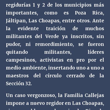
regidurías 1 y 2 de los municipios más
importantes, como es Poza Rica,
Jáltipan, Las Choapas, entre otros. Ante
la evidente traición de muchos
militantes del Verde ya inscritos, sin
pudor, ni remordimiento, se fueron
quitando militantes, líderes
campesinos, activistas en pro por el
medio ambiente, insertando uno a uno a
maestros del círculo cerrado de la
Sección 32.
Un caso vergonzoso, la Familia Callejas
impone a nuevo regidor en Las Choapas,