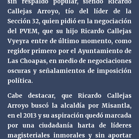
sin respaldo popular, siendo Ricardo
Callejas Arroyo, tío del líder de la
Sección 32, quien pidió en la negociación
del PVEM, que su hijo Ricardo Callejas
Vyeyra entre de último momento, como
regidor primero por el Ayuntamiento de
Las Choapas, en medio de negociaciones
oscuras y señalamientos de imposición
política.
Cabe destacar, que Ricardo Callejas
Arroyo buscó la alcaldía por Misantla,
en el 2013 y su aspiración quedó marcada
por una ciudadanía harta de líderes
magisteriales inmorales y sin aportar