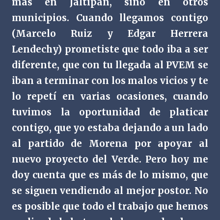
más en Jáltipan, sino en otros
municipios. Cuando llegamos contigo
(Marcelo Ruiz y Edgar Herrera
Lendechy) prometiste que todo iba a ser
diferente, que con tu llegada al PVEM se
iban a terminar con los malos vicios y te
lo repetí en varias ocasiones, cuando
tuvimos la oportunidad de platicar
contigo, que yo estaba dejando a un lado
al partido de Morena por apoyar al
nuevo proyecto del Verde. Pero hoy me
doy cuenta que es más de lo mismo, que
se siguen vendiendo al mejor postor. No
es posible que todo el trabajo que hemos