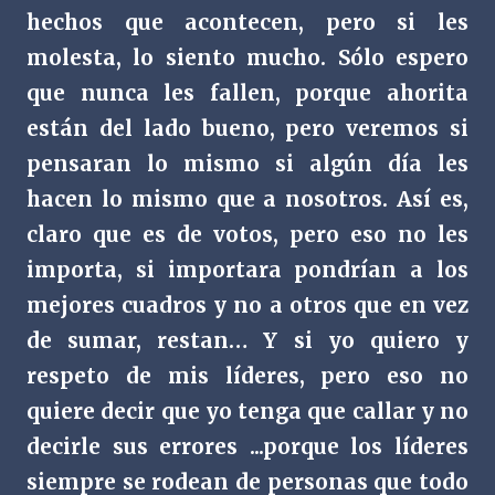
hechos que acontecen, pero si les
molesta, lo siento mucho. Sólo espero
que nunca les fallen, porque ahorita
están del lado bueno, pero veremos si
pensaran lo mismo si algún día les
hacen lo mismo que a nosotros. Así es,
claro que es de votos, pero eso no les
importa, si importara pondrían a los
mejores cuadros y no a otros que en vez
de sumar, restan… Y si yo quiero y
respeto de mis líderes, pero eso no
quiere decir que yo tenga que callar y no
decirle sus errores ...porque los líderes
siempre se rodean de personas que todo