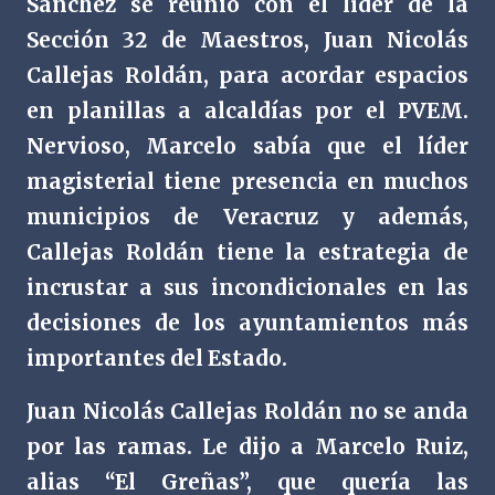
Sánchez se reunió con el líder de la
Sección 32 de Maestros, Juan Nicolás
Callejas Roldán, para acordar espacios
en planillas a alcaldías por el PVEM.
Nervioso, Marcelo sabía que el líder
magisterial tiene presencia en muchos
municipios de Veracruz y además,
Callejas Roldán tiene la estrategia de
incrustar a sus incondicionales en las
decisiones de los ayuntamientos más
importantes del Estado.
Juan Nicolás Callejas Roldán no se anda
por las ramas. Le dijo a Marcelo Ruiz,
alias “El Greñas”, que quería las