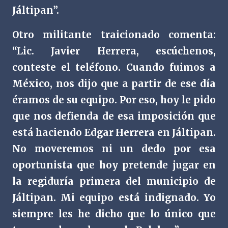
Jáltipan”.
Otro militante traicionado comenta:
“Lic. Javier Herrera, escúchenos,
conteste el teléfono. Cuando fuimos a
México, nos dijo que a partir de ese día
éramos de su equipo. Por eso, hoy le pido
que nos defienda de esa imposición que
está haciendo Edgar Herrera en Jáltipan.
No moveremos ni un dedo por esa
oportunista que hoy pretende jugar en
la regiduría primera del municipio de
Jáltipan. Mi equipo está indignado. Yo
siempre les he dicho que lo único que