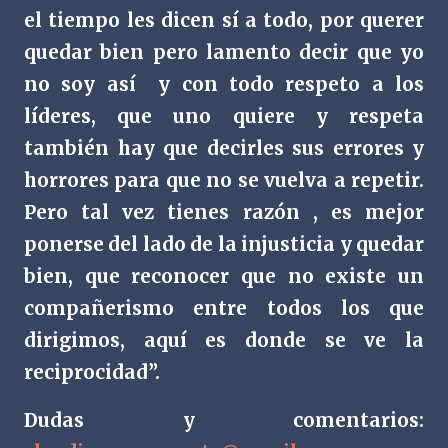
el tiempo les dicen sí a todo, por querer
quedar bien pero lamento decir que yo
no soy así
y con todo respeto a los
líderes, que uno quiere y respeta
también hay que decirles sus errores y
horrores para que no se vuelva a repetir.
Pero tal vez tienes razón , es mejor
ponerse del lado de la injusticia y quedar
bien, que reconocer que no existe un
compañerismo entre todos los que
dirigimos, aquí es donde se ve la
reciprocidad”.
Dudas y comentarios: