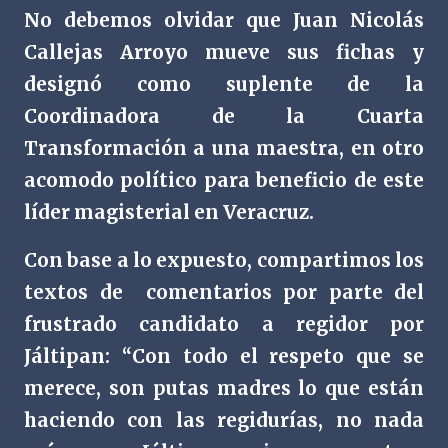
No debemos olvidar que Juan Nicolás
Callejas Arroyo mueve sus fichas y
designó como suplente de la
Coordinadora de la Cuarta
Transformación a una maestra, en otro
acomodo político para beneficio de este
líder magisterial en Veracruz.
Con base a lo expuesto, compartimos los
textos de
comentarios por parte del
frustrado candidato a regidor por
Jáltipan: “Con todo el respeto que se
merece, son putas madres lo que están
haciendo con las regidurías, no nada