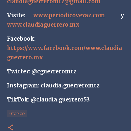
claudiaguerreromtz@gmail.com
Visite:
www.periodicoveraz.com
y
www.claudiaguerrero.mx
Facebook:
https://www.facebook.com/www.claudia
guerrero.mx
Twitter: @cguerreromtz
Instagram: claudia.guerreromtz
TikTok: @claudia.guerrero53
UTOPICO