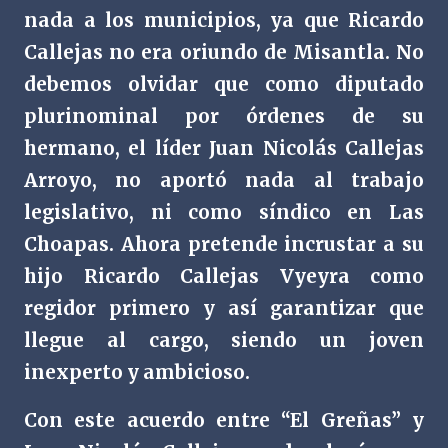
nada a los municipios, ya que Ricardo
Callejas no era oriundo de Misantla. No
debemos olvidar que como diputado
plurinominal por órdenes de su
hermano, el líder Juan Nicolás Callejas
Arroyo, no aportó nada al trabajo
legislativo, ni como síndico en Las
Choapas. Ahora pretende incrustar a su
hijo Ricardo Callejas Vyeyra como
regidor primero y así garantizar que
llegue al cargo, siendo un joven
inexperto y ambicioso.
Con este acuerdo entre “El Greñas” y