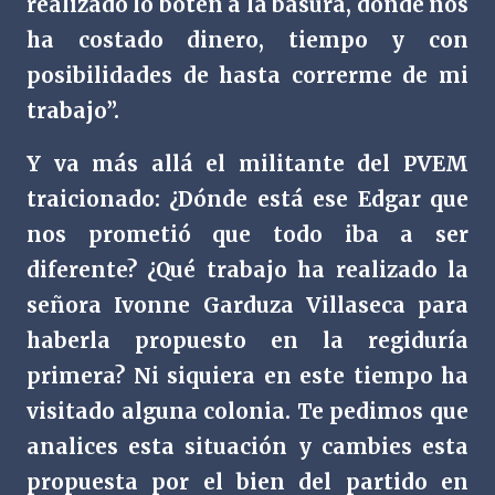
realizado lo boten a la basura, donde nos
ha costado dinero, tiempo y con
posibilidades de hasta correrme de mi
trabajo”.
Y va más allá el militante del PVEM
traicionado: ¿Dónde está ese Edgar que
nos prometió que todo iba a ser
diferente? ¿Qué trabajo ha realizado la
señora Ivonne Garduza Villaseca para
haberla propuesto en la regiduría
primera? Ni siquiera en este tiempo ha
visitado alguna colonia. Te pedimos que
analices esta situación y cambies esta
propuesta por el bien del partido en