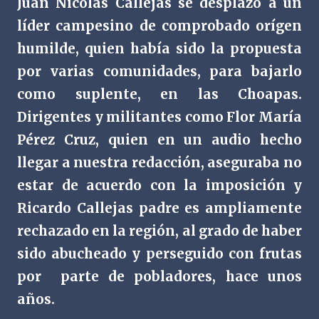
Juan Nicolás Callejas se desplazó a un
líder campesino de comprobado orígen
humilde, quien había sido la propuesta
por varias comunidades, para bajarlo
como suplente, en las Choapas.
Dirigentes y militantes como Flor María
Pérez Cruz, quien en un audio hecho
llegar a nuestra redacción, aseguraba no
estar de acuerdo con la imposición y
Ricardo Callejas padre es ampliamente
rechazado en la región, al grado de haber
sido abucheado y perseguido con frutas
por
parte de pobladores, hace unos
años.