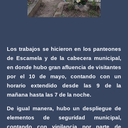
Los trabajos se hicieron en los panteones
de Escamela y de la cabecera municipal,
en donde hubo gran afluencia de visitantes
por el 10 de mayo, contando con un
horario extendido desde las 9 de la
mañana hasta las 7 de la noche.
De igual manera, hubo un despliegue de
elementos de seguridad municipal,
contando con vigilancia por parte de