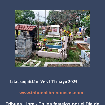
Ixtaczoquitlán, Ver. | 11 mayo 2025
www.tribunalibrenoticias.com
Tribuna Libre.- En los festejos por el Día de