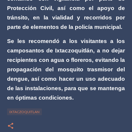
Protección Civil, así como el apoyo de
tránsito, en la vialidad y recorridos por
parte de elementos de la policía municipal.
Se les recomendó a los visitantes a los
camposantos de Ixtaczoquitlán, a no dejar
recipientes con agua o floreros, evitando la
propagación del mosquito trasmisor del
dengue, así como hacer un uso adecuado
de las instalaciones, para que se mantenga
en óptimas condiciones.
IXTACZOQUITLAN