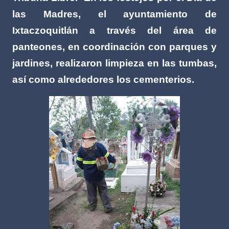
las Madres, el ayuntamiento de
Ixtaczoquitlán a través del área de
panteones, en coordinación con parques y
jardines, realizaron limpieza en las tumbas,
así como alrededores los cementerios.