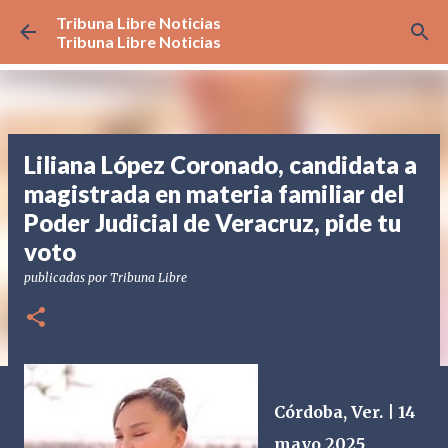
Tribuna Libre Noticias
Ir al contenido principal
Tribuna Libre Noticias
Liliana López Coronado, candidata a
magistrada en materia familiar del
Poder Judicial de Veracruz, pide tu
voto
publicadas por
Tribuna Libre
Córdoba, Ver. | 14
mayo 2025