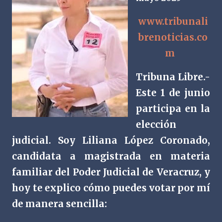
www.tribunali
brenoticias.co
m
Tribuna Libre.-
Este 1 de junio
participa en la
elección
judicial. Soy Liliana López Coronado,
candidata a magistrada en materia
familiar del Poder Judicial de Veracruz, y
hoy te explico cómo puedes votar por mí
de manera sencilla: