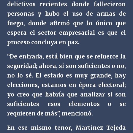
delictivos recientes donde fallecieron
personas y hubo el uso de armas de
fuego, donde afirmó que lo único que
espera el sector empresarial es que el
proceso concluya en paz.
“De entrada, está bien que se refuerce la
seguridad; ahora, si son suficientes o no,
no lo sé. El estado es muy grande, hay
elecciones, estamos en época electoral;
yo creo que habría que analizar si son
suficientes esos elementos o se
requieren de más”, mencionó.
En ese mismo tenor, Martínez Tejeda