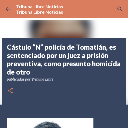
Tribuna Libre Noticias
Ir al contenido principal
Tribuna Libre Noticias
Cástulo “N” policía de Tomatlán, es
sentenciado por un juez a prisión
preventiva, como presunto homicida
de otro
publicadas por
Tribuna Libre