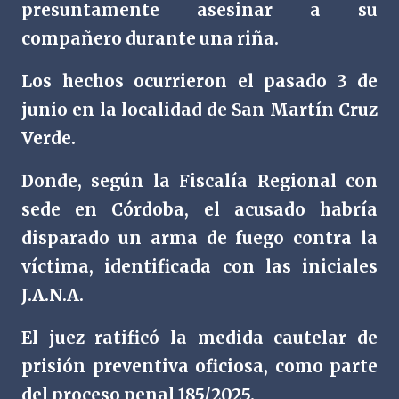
presuntamente asesinar a su
compañero durante una riña.
Los hechos ocurrieron el pasado 3 de
junio en la localidad de San Martín Cruz
Verde.
Donde, según la Fiscalía Regional con
sede en Córdoba, el acusado habría
disparado un arma de fuego contra la
víctima, identificada con las iniciales
J.A.N.A.
El juez ratificó la medida cautelar de
prisión preventiva oficiosa, como parte
del proceso penal 185/2025.