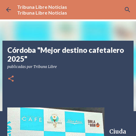
Tribuna Libre Noticias
Ir al contenido principal
Tribuna Libre Noticias
Córdoba "Mejor destino cafetalero
2025"
publicadas por
Tribuna Libre
Ciuda