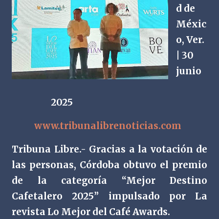
d de
Méxic
o, Ver.
| 30
junio
2025
www.tribunalibrenoticias.com
Tribuna Libre.- Gracias a la votación de
las personas, Córdoba obtuvo el premio
de la categoría “Mejor Destino
Cafetalero 2025” impulsado por La
revista Lo Mejor del Café Awards.