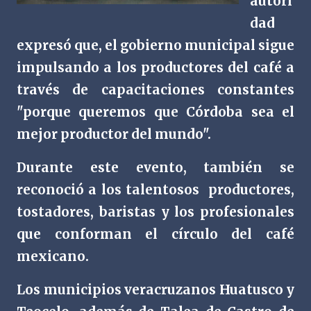
autori
dad
expresó que, el gobierno municipal sigue
impulsando a los productores del café a
través de capacitaciones constantes
"porque queremos que Córdoba sea el
mejor productor del mundo".
Durante este evento, también se
reconoció a los talentosos productores,
tostadores, baristas y los profesionales
que conforman el círculo del café
mexicano.
Los municipios veracruzanos Huatusco y