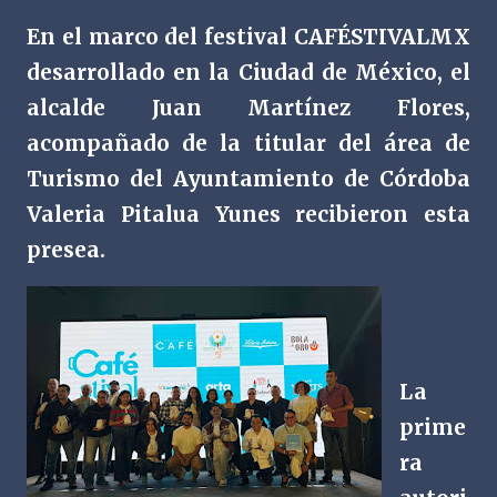
En el marco del festival CAFÉSTIVALMX
desarrollado en la Ciudad de México, el
alcalde Juan Martínez Flores,
acompañado de la titular del área de
Turismo del Ayuntamiento de Córdoba
Valeria Pitalua Yunes recibieron esta
presea.
La
prime
ra