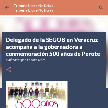
Tribuna Libre Noticias
Ir al contenido principal
Tribuna Libre Noticias
Delegado de la SEGOB en Veracruz
acompaña a la gobernadora a
conmemoración 500 años de Perote
publicadas por
Tribuna Libre