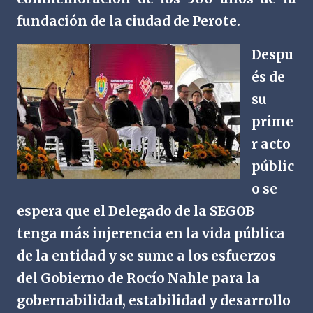
fundación de la ciudad de Perote.
Despu
és de
su
prime
r acto
públic
o se
espera que el Delegado de la SEGOB
tenga más injerencia en la vida pública
de la entidad y se sume a los esfuerzos
del Gobierno de Rocío Nahle para la
gobernabilidad, estabilidad y desarrollo