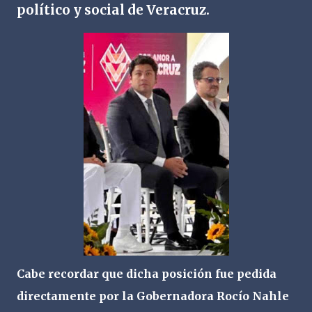
político y social de Veracruz.
Cabe recordar que dicha posición fue pedida
directamente por la Gobernadora Rocío Nahle