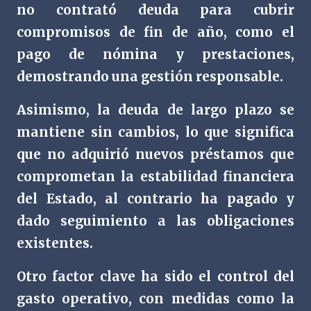
no contrató deuda para cubrir
compromisos de fin de año, como el
pago de nómina y prestaciones,
demostrando una gestión responsable.
Asimismo, la deuda de largo plazo se
mantiene sin cambios, lo que significa
que no adquirió nuevos préstamos que
comprometan la estabilidad financiera
del Estado, al contrario ha pagado y
dado seguimiento a las obligaciones
existentes.
Otro factor clave ha sido el control del
gasto operativo, con medidas como la