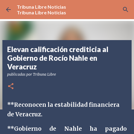
Tribuna Libre Noticias
Ir al contenido principal
Tribuna Libre Noticias
Elevan calificación crediticia al
Gobierno de Rocío Nahle en
Veracruz
publicadas por
Tribuna Libre
**Reconocen la estabilidad financiera
de Veracruz.
**Gobierno de Nahle ha pagado