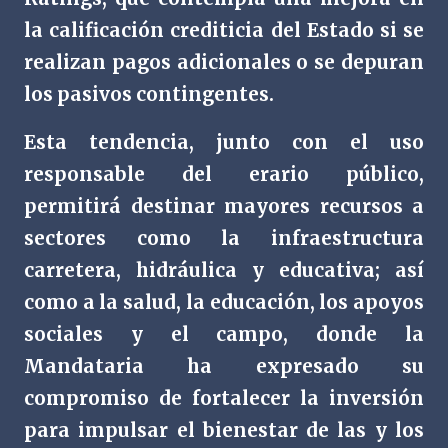
la calificación crediticia del Estado si se
realizan pagos adicionales o se depuran
los pasivos contingentes.
Esta tendencia, junto con el uso
responsable del erario público,
permitirá destinar mayores recursos a
sectores como la infraestructura
carretera, hidráulica y educativa; así
como a la salud, la educación, los apoyos
sociales y el campo, donde la
Mandataria ha expresado su
compromiso de fortalecer la inversión
para impulsar el bienestar de las y los