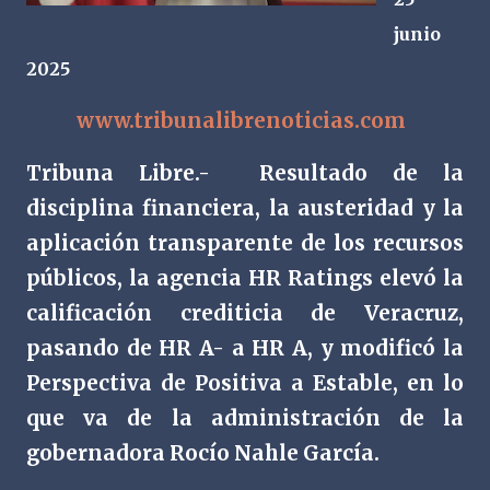
junio
2025
www.tribunalibrenoticias.com
Tribuna Libre.-
Resultado de la
disciplina financiera, la austeridad y la
aplicación transparente de los recursos
públicos, la agencia HR Ratings elevó la
calificación crediticia de Veracruz,
pasando de HR A- a HR A, y modificó la
Perspectiva de Positiva a Estable, en lo
que va de la administración de la
gobernadora Rocío Nahle García.