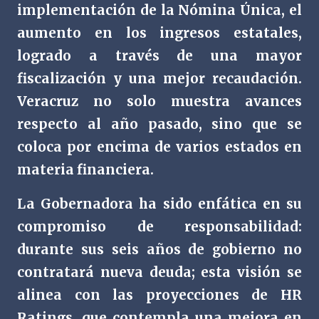
implementación de la Nómina Única, el
aumento en los ingresos estatales,
logrado a través de una mayor
fiscalización y una mejor recaudación.
Veracruz no solo muestra avances
respecto al año pasado, sino que se
coloca por encima de varios estados en
materia financiera.
La Gobernadora ha sido enfática en su
compromiso de responsabilidad:
durante sus seis años de gobierno no
contratará nueva deuda; esta visión se
alinea con las proyecciones de HR
Ratings, que contempla una mejora en