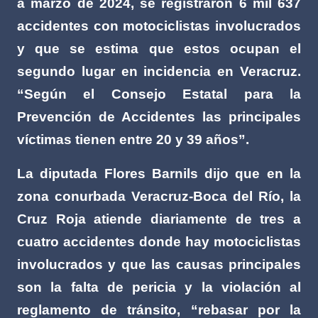
a marzo de 2024, se registraron 6 mil 637
accidentes con motociclistas involucrados
y que se estima que estos ocupan el
segundo lugar en incidencia en Veracruz.
“Según el Consejo Estatal para la
Prevención de Accidentes las principales
víctimas tienen entre 20 y 39 años”.
La diputada Flores Barnils dijo que en la
zona conurbada Veracruz-Boca del Río, la
Cruz Roja atiende diariamente de tres a
cuatro accidentes donde hay motociclistas
involucrados y que las causas principales
son la falta de pericia y la violación al
reglamento de tránsito, “rebasar por la