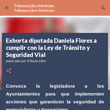
Tribuna Libre Noticias
Ir al contenido principal
Tribuna Libre Noticias
Exhorta diputada Daniela Flores a
cumplir con la Ley de Tránsito y
Seguridad Vial
publicadas por
Tribuna Libre
Convoca la legisladora a los
Ayuntamientos para que implementen
acciones que garanticen la seguridad de
motociclistas y transeúntes.