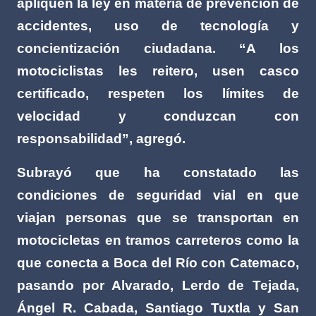
apliquen la ley en materia de prevención de
accidentes, uso de tecnología y
concientización ciudadana. “A los
motociclistas les reitero, usen casco
certificado, respeten los límites de
velocidad y conduzcan con
responsabilidad”, agregó.
Subrayó que ha constatado las
condiciones de seguridad vial en que
viajan personas que se transportan en
motocicletas en tramos carreteros como la
que conecta a Boca del Río con Catemaco,
pasando por Alvarado, Lerdo de Tejada,
Ángel R. Cabada, Santiago Tuxtla y San