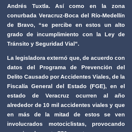
Andrés Tuxtla. Así como en la zona
conurbada Veracruz-Boca del Río-Medellín
de Bravo, “se percibe en estos un alto
grado de incumplimiento con la Ley de
Tránsito y Seguridad Vial”.
La legisladora externó que, de acuerdo con
datos del Programa de Prevención del
Delito Causado por Accidentes Viales, de la
Fiscalía General del Estado (FGE), en el
estado de Veracruz ocurren al año
alrededor de 10 mil accidentes viales y que
en más de la mitad de estos se ven
involucrados motociclistas, provocando