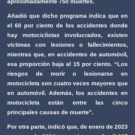
aproximadamente 750 muertes.
Añadió que dicho programa indica que en
el 60 por ciento de los accidentes donde
hay motociclistas involucrados, existen
víctimas con lesiones o fallecimientos,
mientras que, en accidentes de automóvil,
esa proporción baja al 15 por ciento. “Los
riesgos de morir o lesionarse en
motocicleta son cuatro veces mayores que
en automóvil. Además, los accidentes en
motocicleta están entre las cinco
principales causas de muerte”.
Por otra parte, indicó que, de enero de 2023