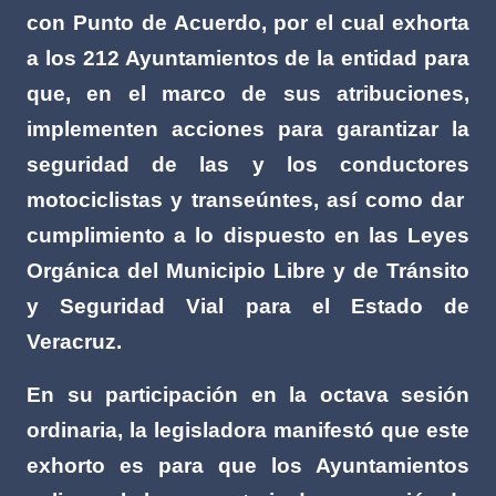
con Punto de Acuerdo, por el cual exhorta
a los 212 Ayuntamientos de la entidad para
que, en el marco de sus atribuciones,
implementen acciones para garantizar la
seguridad de las y los conductores
motociclistas y transeúntes, así como dar
cumplimiento a lo dispuesto en las Leyes
Orgánica del Municipio Libre y de Tránsito
y Seguridad Vial para el Estado de
Veracruz.
En su participación en la octava sesión
ordinaria, la legisladora manifestó que este
exhorto es para que los Ayuntamientos