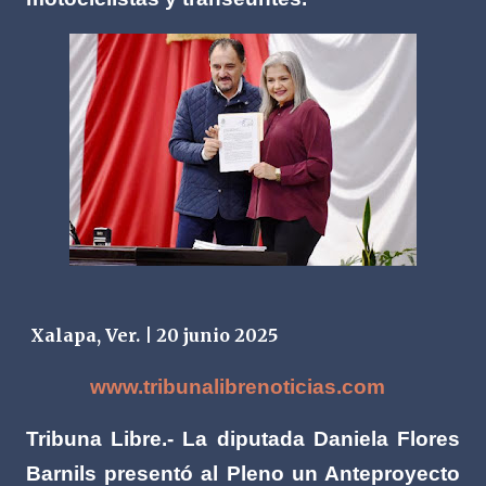
Xalapa, Ver. | 20 junio 2025
www.tribunalibrenoticias.com
Tribuna Libre.- La diputada Daniela Flores
Barnils presentó al Pleno un Anteproyecto