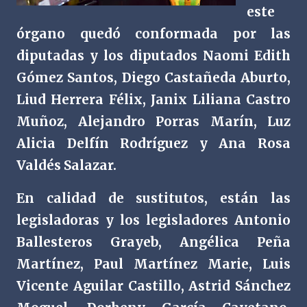
este
órgano quedó conformada por las
diputadas y los diputados Naomi Edith
Gómez Santos, Diego Castañeda Aburto,
Liud Herrera Félix, Janix Liliana Castro
Muñoz, Alejandro Porras Marín, Luz
Alicia Delfín Rodríguez y Ana Rosa
Valdés Salazar.
En calidad de sustitutos, están las
legisladoras y los legisladores Antonio
Ballesteros Grayeb, Angélica Peña
Martínez, Paul Martínez Marie, Luis
Vicente Aguilar Castillo, Astrid Sánchez