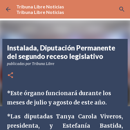
Tribuna Libre Noticias
Ir al contenido principal
Tribuna Libre Noticias
Instalada, Diputación Permanente
del segundo receso legislativo
publicadas por
Tribuna Libre
*Este órgano funcionará durante los
meses de julio y agosto de este año.
*Las diputadas Tanya Carola Viveros,
presidenta, y Estefanía Bastida,