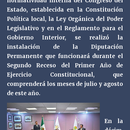
normatividad interna del Congreso del
Estado, establecida en la Constitución
Política local, la Ley Orgánica del Poder
Legislativo y en el Reglamento para el
Gobierno Interior, se realizó la
instalación de la Diputación
Permanente que funcionará durante el
Segundo Receso del Primer Año de
Ejercicio Constitucional, que
comprenderá los meses de julio y agosto
de este año.
En la