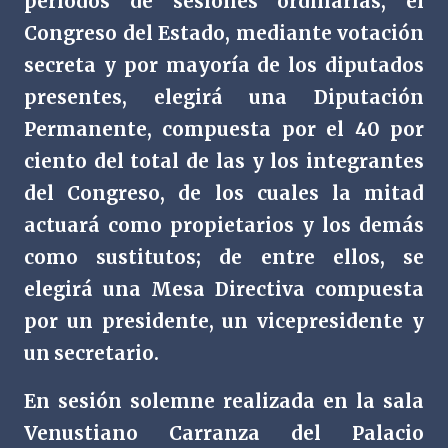
periodos de sesiones ordinarias, el
Congreso del Estado, mediante votación
secreta y por mayoría de los diputados
presentes, elegirá una Diputación
Permanente, compuesta por el 40 por
ciento del total de las y los integrantes
del Congreso, de los cuales la mitad
actuará como propietarios y los demás
como sustitutos; de entre ellos, se
elegirá una Mesa Directiva compuesta
por un presidente, un vicepresidente y
un secretario.
En sesión solemne realizada en la sala
Venustiano Carranza del Palacio