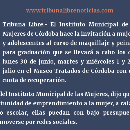
www.tribunalibrenoticias.com
Tribuna Libre.- El Instituto Municipal de
Mujeres de Córdoba hace la invitación a muj
y adolescentes al curso de maquillaje y pei
para graduación que se llevará a cabo los 
lunes 30 de junio, martes y miércoles 1 y 
julio en el Museo Tratados de Córdoba con
cuota de recuperación.
el Instituto Municipal de las Mujeres, dijo qu
ortunidad de emprendimiento a la mujer, a raí
lo escolar, ellas puedan con bajo presupue
moverse por redes sociales.