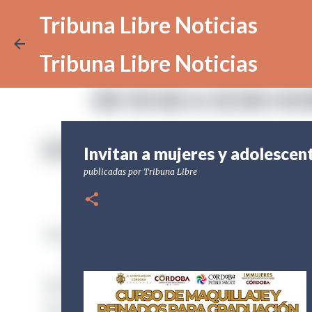
Tribuna Libre Noticias
Tribuna Libre Noticias
Invitan a mujeres y adolescent
publicadas por
Tribuna Libre