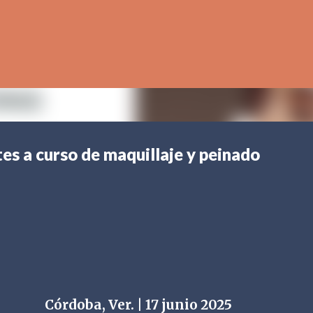
Ir al contenido principal
es a curso de maquillaje y peinado
Córdoba, Ver. | 17 junio 2025