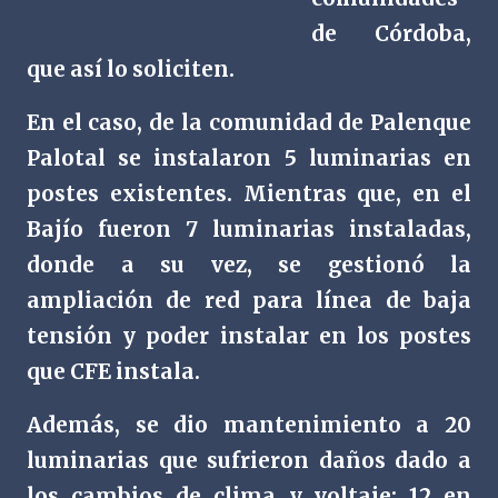
de Córdoba,
que así lo soliciten.
En el caso, de la comunidad de Palenque
Palotal se instalaron 5 luminarias en
postes existentes. Mientras que, en el
Bajío fueron 7 luminarias instaladas,
donde a su vez, se gestionó la
ampliación de red para línea de baja
tensión y poder instalar en los postes
que CFE instala.
Además, se dio mantenimiento a 20
luminarias que sufrieron daños dado a
los cambios de clima y voltaje; 12 en