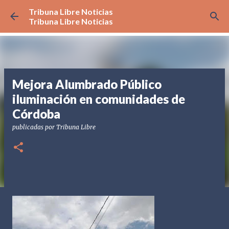
Tribuna Libre Noticias
Ir al contenido principal
Tribuna Libre Noticias
Mejora Alumbrado Público
iluminación en comunidades de
Córdoba
publicadas por
Tribuna Libre