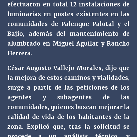
efectuaron en total 12 instalaciones de
luminarias en postes existentes en las
comunidades de Palenque Palotal y el
Bajío, además del mantenimiento de
alumbrado en Miguel Aguilar y Rancho
Herrera.
César Augusto Vallejo Morales, dijo que
la mejora de estos caminos y vialidades,
surge a partir de las peticiones de los
agentes y subagentes de las
comunidades, quienes buscan mejorar la
calidad de vida de los habitantes de la
zona. Explicó que, tras la solicitud se
procede a un análisis técnico, y