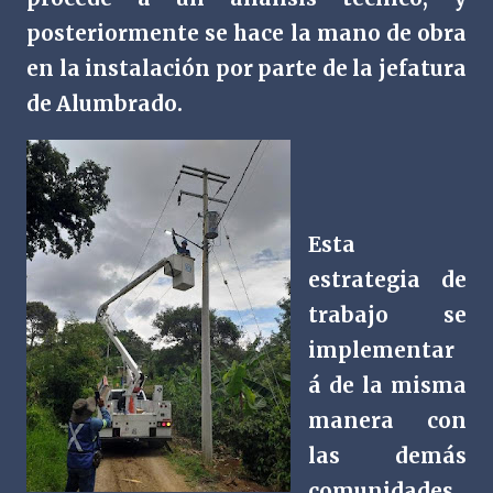
posteriormente se hace la mano de obra
en la instalación por parte de la jefatura
de Alumbrado.
Esta
estrategia de
trabajo se
implementar
á de la misma
manera con
las demás
comunidades