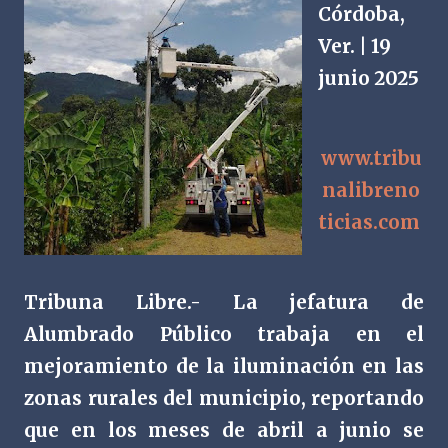
Córdoba,
Ver. | 19
junio 2025
www.tribu
nalibreno
ticias.com
Tribuna Libre.- La jefatura de
Alumbrado Público trabaja en el
mejoramiento de la iluminación en las
zonas rurales del municipio, reportando
que en los meses de abril a junio se