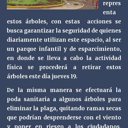
repres
enta
estos árboles, con estas
acciones se
busca garantizar la seguridad de quienes
diariamente utilizan este espacio, al ser
un parque infantil y de esparcimiento,
en donde se lleva a cabo la actividad
física se procederá a retirar estos
árboles este día jueves 19.
De la misma manera se efectuará la
poda sanitaria a algunos árboles para
eliminar la plaga, quitando ramas secas
que podrían desprenderse con el viento
y poner en riesgo a los ciudadanos,