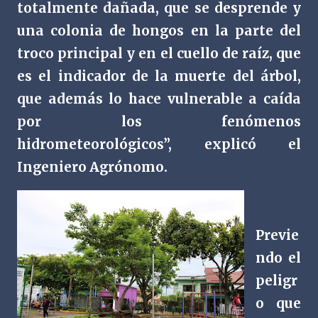
totalmente dañada, que se desprende y
una colonia de hongos en la parte del
troco principal y en el cuello de raíz, que
es el indicador de la muerte del árbol,
que además lo hace vulnerable a caída
por los fenómenos
hidrometeorológicos”, explicó el
Ingeniero Agrónomo.
Previe
ndo el
peligr
o que