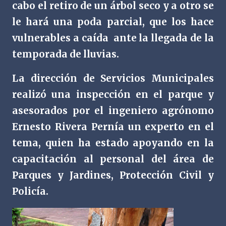
cabo el retiro de un árbol seco y a otro se
le hará una poda parcial, que los hace
vulnerables a caída
ante la llegada de la
temporada de lluvias.
La dirección de Servicios Municipales
realizó una inspección en el parque y
asesorados por el ingeniero agrónomo
Ernesto Rivera Pernía un experto en el
tema, quien ha estado apoyando en la
capacitación al personal del área de
Parques y Jardines, Protección Civil y
Policía.