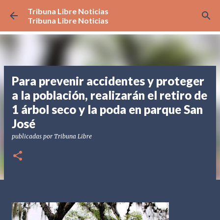
Tribuna Libre Noticias
Ir al contenido principal
Tribuna Libre Noticias
Para prevenir accidentes y proteger
a la población, realizarán el retiro de
1 árbol seco y la poda en parque San
José
publicadas por
Tribuna Libre