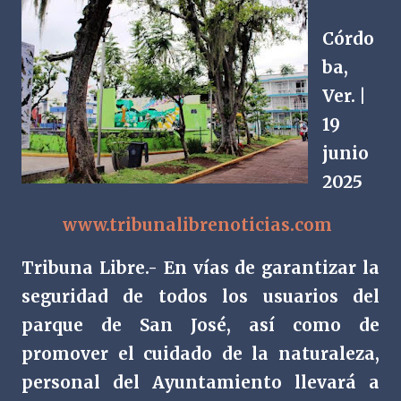
Córdo
ba,
Ver. |
19
junio
2025
www.tribunalibrenoticias.com
Tribuna Libre.- En vías de garantizar la
seguridad de todos los usuarios del
parque de San José, así como de
promover el cuidado de la naturaleza,
personal del Ayuntamiento llevará a