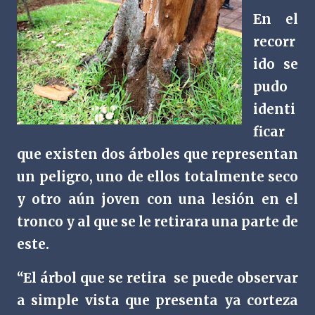
En el
recorr
ido se
pudo
identi
ficar
que existen dos árboles que representan
un peligro, uno de ellos totalmente seco
y otro aún joven con una lesión en el
tronco y al que se le retirara una parte de
este.
“El árbol que se retira
se puede observar
a simple vista que presenta ya corteza