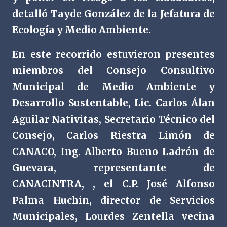
detalló Tayde González de la Jefatura de
Ecología y Medio Ambiente.
En este recorrido estuvieron presentes
miembros del Consejo Consultivo
Municipal de Medio Ambiente y
Desarrollo Sustentable, Lic. Carlos Álan
Aguilar Nativitas, Secretario Técnico del
Consejo, Carlos Riestra Limón de
CANACO, Ing. Alberto Bueno Ladrón de
Guevara, representante de
CANACINTRA, , el C.P. José Alfonso
Palma Huchin, director de Servicios
Municipales, Lourdes Zentella vecina