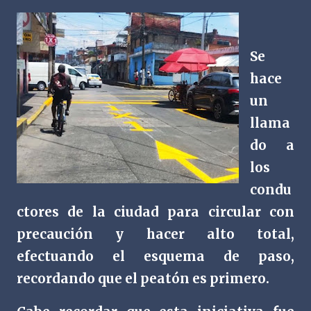
Se
hace
un
llama
do a
los
condu
ctores de la ciudad para circular con
precaución y hacer alto total,
efectuando el esquema de paso,
recordando que el peatón es primero.