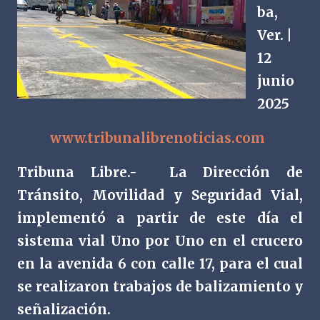
ba,
Ver. |
12
junio
2025
www.tribunalibrenoticias.com
Tribuna Libre.-
La Dirección de
Tránsito, Movilidad y Seguridad Vial,
implementó a partir de este día el
sistema vial Uno por Uno en el crucero
en la avenida 6 con calle 17, para el cual
se realizaron trabajos de balizamiento y
señalización.