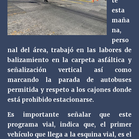
te
esta
maña
na,
perso
nal del área, trabajó en las labores de
balizamiento en la carpeta asfáltica y
señalización vertical así como
marcando la parada de autobuses
permitida y respeto a los cajones donde
está prohibido estacionarse.
Es importante señalar que este
programa vial, indica que, el primer
vehículo que llega a la esquina vial, es el