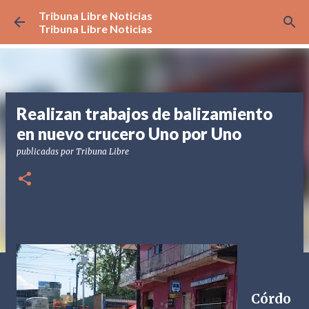
Tribuna Libre Noticias
Ir al contenido principal
Tribuna Libre Noticias
Realizan trabajos de balizamiento
en nuevo crucero Uno por Uno
publicadas por
Tribuna Libre
Córdo