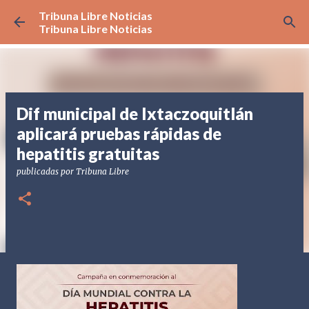
Tribuna Libre Noticias
Ir al contenido principal
Tribuna Libre Noticias
Dif municipal de Ixtaczoquitlán
aplicará pruebas rápidas de
hepatitis gratuitas
publicadas por
Tribuna Libre