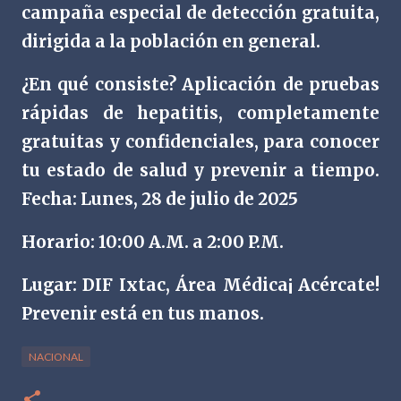
campaña especial de detección gratuita,
dirigida a la población en general.
¿En qué consiste? Aplicación de pruebas
rápidas de hepatitis, completamente
gratuitas y confidenciales, para conocer
tu estado de salud y prevenir a tiempo.
Fecha: Lunes, 28 de julio de 2025
Horario: 10:00 A.M. a 2:00 P.M.
Lugar: DIF Ixtac, Área Médica¡ Acércate!
Prevenir está en tus manos.
NACIONAL