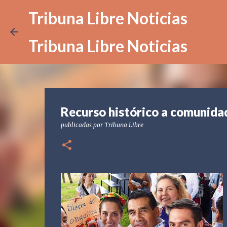
Tribuna Libre Noticias
Tribuna Libre Noticias
Recurso histórico a comunidad
publicadas por
Tribuna Libre