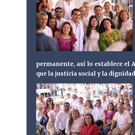
permanente, así lo establece el A
que la justicia social y la dignid