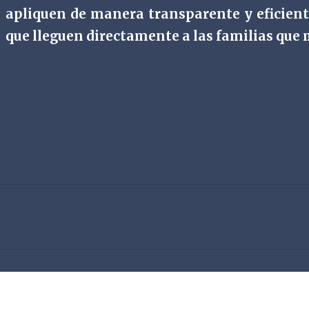
apliquen de manera transparente y eficient
que lleguen directamente a las familias que