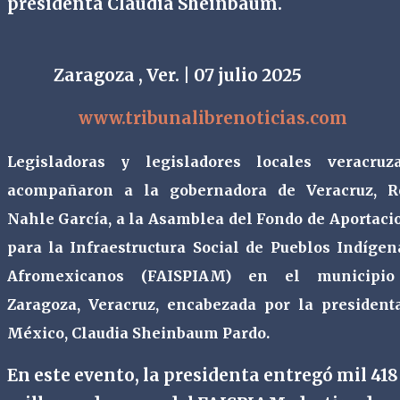
presidenta Claudia Sheinbaum.
Zaragoza
, Ver. | 07 julio 2025
www.tribunalibrenoticias.com
Legisladoras y legisladores locales veracruz
acompañaron a la gobernadora de Veracruz, R
Nahle García, a la Asamblea del Fondo de Aportaci
para la Infraestructura Social de Pueblos Indígen
Afromexicanos (FAISPIAM) en el municipi
Zaragoza, Veracruz, encabezada por la president
México, Claudia Sheinbaum Pardo.
En este evento, la presidenta entregó mil 418