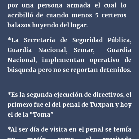
por una persona armada el cual lo
acribilló de cuando menos 5 certeros
balazos huyendo del lugar.
*La Secretaría de Seguridad Pública,
Guardia Nacional, Semar, Guardia
Nacional, implementan operativo de
búsqueda pero no se reportan detenidos.
*Es la segunda ejecución de directivos, el
primero fue el del penal de Tuxpan y hoy
el de la “Toma”
*Al ser día de visita en el penal se temía