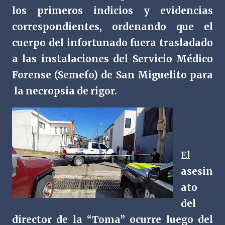
los primeros indicios y evidencias
correspondientes, ordenando que el
cuerpo del infortunado fuera trasladado
a las instalaciones del Servicio Médico
Forense (Semefo) de San Miguelito para
la necropsia de rigor.
El
asesin
ato
del
director de la “Toma” ocurre luego del