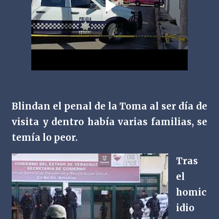
Blindan el penal de la Toma al ser día de
visita y dentro había varias familias, se
temía lo peor.
Tras
el
homic
idio