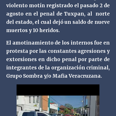
violento motín registrado
el pasado 2 de
agosto
en el penal de Tuxpan, al norte
del estado, el cual dejó un saldo de nueve
muertos y 10 heridos.
El amotinamiento de los internos fue en
protesta por las constantes agresiones y
extorsiones en dicho penal por parte de
integrantes de la organización criminal,
Grupo Sombra y/o Mafia Veracruzana.