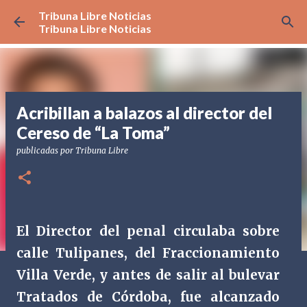
Tribuna Libre Noticias
Ir al contenido principal
Tribuna Libre Noticias
Acribillan a balazos al director del
Cereso de “La Toma”
publicadas por
Tribuna Libre
El Director del penal circulaba sobre
calle Tulipanes, del Fraccionamiento
Villa Verde, y antes de salir al bulevar
Tratados de Córdoba, fue alcanzado