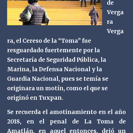
de
Verga
ra
Verga
ra, el Cereso de la “Toma” fue
resguardado fuertemente por la
Secretaría de Seguridad Pública, la
Marina, la Defensa Nacional y la
Guardia Nacional, pues se temía se
originara un motín, como el que se
originó en Tuxpan.
Se recuerda el amotinamiento en el año
2018, en el penal de La Toma de
Amatlán, en aquel entonces, dejó un