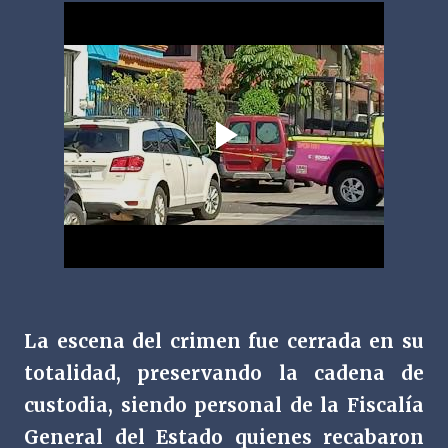
La escena del crimen fue cerrada en su
totalidad, preservando la cadena de
custodia, siendo personal de la Fiscalía
General del Estado quienes recabaron