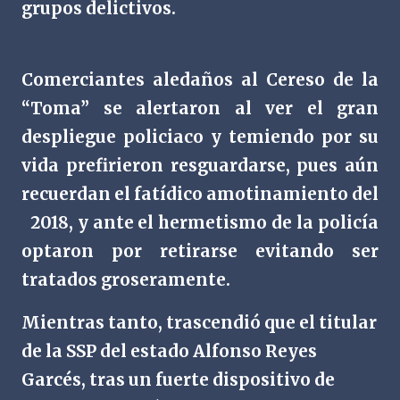
grupos delictivos.
Comerciantes aledaños al Cereso de la
“Toma” se alertaron al ver el gran
despliegue policiaco y temiendo por su
vida prefirieron resguardarse, pues aún
recuerdan el fatídico amotinamiento del
2018, y ante el hermetismo de la policía
optaron por retirarse evitando ser
tratados groseramente.
Mientras tanto, trascendió que el titular
de la SSP del estado Alfonso Reyes
Garcés, tras un fuerte dispositivo de