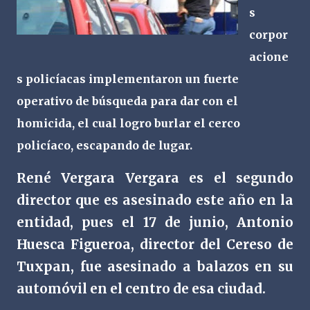
s
corpor
acione
s policíacas implementaron un fuerte
operativo de búsqueda para dar con el
homicida, el cual logro burlar el cerco
policíaco, escapando de lugar.
René Vergara Vergara es el segundo
director que es asesinado este año en la
entidad, pues el 17 de junio, Antonio
Huesca Figueroa, director del Cereso de
Tuxpan, fue asesinado a balazos en su
automóvil en el centro de esa ciudad.