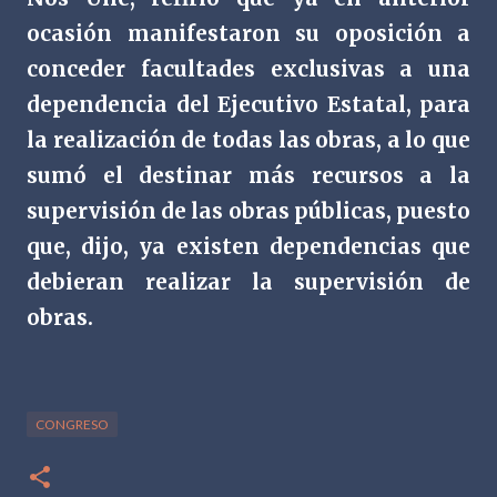
ocasión manifestaron su oposición a
conceder facultades exclusivas a una
dependencia del Ejecutivo Estatal, para
la realización de todas las obras, a lo que
sumó el destinar más recursos a la
supervisión de las obras públicas, puesto
que, dijo, ya existen dependencias que
debieran realizar la supervisión de
obras.
CONGRESO