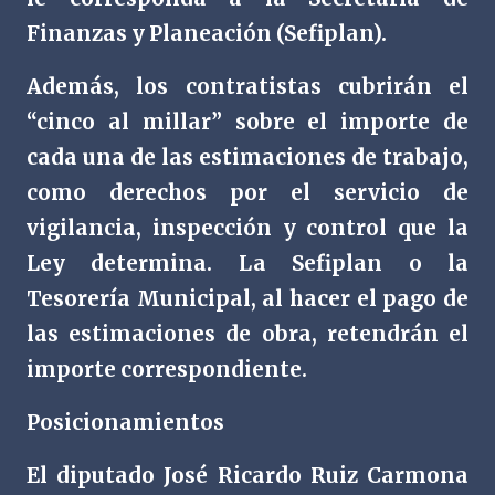
Finanzas y Planeación (Sefiplan).
Además, los contratistas cubrirán el
“cinco al millar” sobre el importe de
cada una de las estimaciones de trabajo,
como derechos por el servicio de
vigilancia, inspección y control que la
Ley determina. La Sefiplan o la
Tesorería Municipal, al hacer el pago de
las estimaciones de obra, retendrán el
importe correspondiente.
Posicionamientos
El diputado José Ricardo Ruiz Carmona