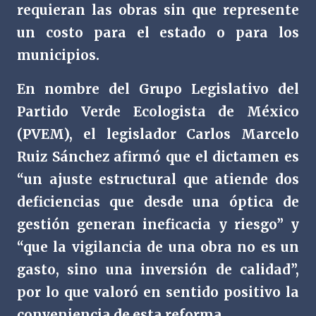
requieran las obras sin que represente
un costo para el estado o para los
municipios.
En nombre del Grupo Legislativo del
Partido Verde Ecologista de México
(PVEM), el legislador Carlos Marcelo
Ruiz Sánchez afirmó que el dictamen es
“un ajuste estructural que atiende dos
deficiencias que desde una óptica de
gestión generan ineficacia y riesgo” y
“que la vigilancia de una obra no es un
gasto, sino una inversión de calidad”,
por lo que valoró en sentido positivo la
conveniencia de esta reforma.