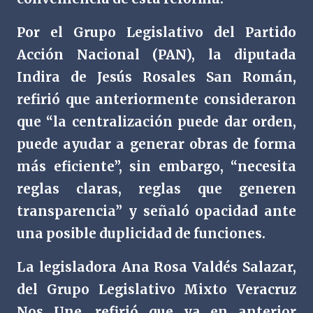
Por el Grupo Legislativo del Partido
Acción Nacional (PAN), la diputada
Indira de Jesús Rosales San Román,
refirió que anteriormente consideraron
que “la centralización puede dar orden,
puede ayudar a generar obras de forma
más eficiente”, sin embargo, “necesita
reglas claras, reglas que generen
transparencia” y señaló opacidad ante
una posible duplicidad de funciones.
La legisladora Ana Rosa Valdés Salazar,
del Grupo Legislativo Mixto Veracruz
Nos Une, refirió que ya en anterior