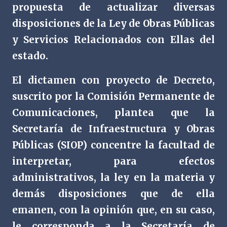
propuesta de actualizar diversas
disposiciones de la Ley de Obras Públicas
y Servicios Relacionados con Ellas del
estado.
El dictamen con proyecto de Decreto,
suscrito por la Comisión Permanente de
Comunicaciones, plantea que la
Secretaría de Infraestructura y Obras
Públicas (SIOP) concentre la facultad de
interpretar, para efectos
administrativos, la ley en la materia y
demás disposiciones que de ella
emanen, con la opinión que, en su caso,
le corresponda a la Secretaría de