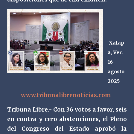
Xalap
a, Ver. |
16
agosto
2025
www.tribunalibrenoticias.com
Tribuna Libre.- Con 36 votos a favor, seis
en contra y cero abstenciones, el Pleno
del Congreso del Estado aprobó la