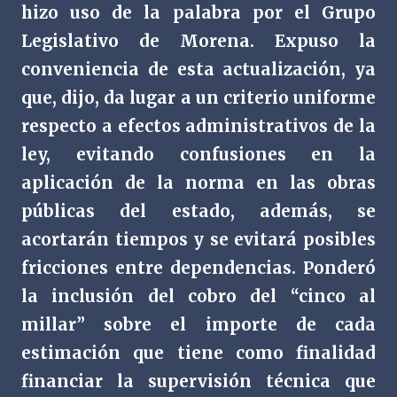
hizo uso de la palabra por el Grupo
Legislativo de Morena. Expuso la
conveniencia de esta actualización, ya
que, dijo, da lugar a un criterio uniforme
respecto a efectos administrativos de la
ley, evitando confusiones en la
aplicación de la norma en las obras
públicas del estado, además, se
acortarán tiempos y se evitará posibles
fricciones entre dependencias. Ponderó
la inclusión del cobro del “cinco al
millar” sobre el importe de cada
estimación que tiene como finalidad
financiar la supervisión técnica que