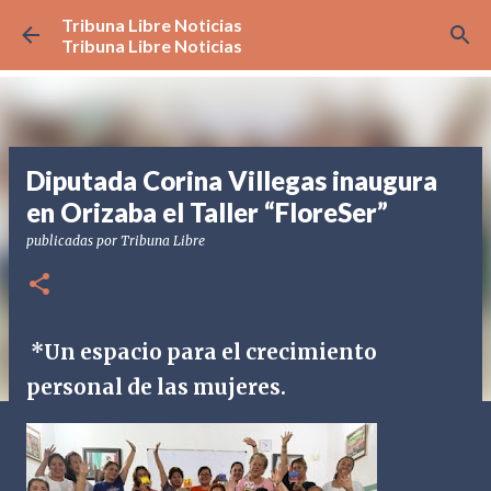
Tribuna Libre Noticias
Ir al contenido principal
Tribuna Libre Noticias
Diputada Corina Villegas inaugura
en Orizaba el Taller “FloreSer”
publicadas por
Tribuna Libre
*Un espacio para el crecimiento
personal de las mujeres.