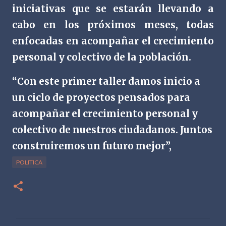
iniciativas que se estarán llevando a
cabo en los próximos meses, todas
enfocadas en acompañar el crecimiento
personal y colectivo de la población.
“Con este primer taller damos inicio a
un ciclo de proyectos pensados para
acompañar el crecimiento personal y
colectivo de nuestros ciudadanos. Juntos
construiremos un futuro mejor”,
POLITICA