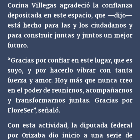
Corina Villegas agradeció la confianza
depositada en este espacio, que —dijo—
está hecho para las y los ciudadanos y
para construir juntas y juntos un mejor
futuro.
“Gracias por confiar en este lugar, que es
suyo, y por hacerlo vibrar con tanta
fuerza y amor. Hoy más que nunca creo
en el poder de reunirnos, acompañarnos
y transformarnos juntas. Gracias por
FloreSer”, señaló.
Con esta actividad, la diputada federal
por Orizaba dio inicio a una serie de