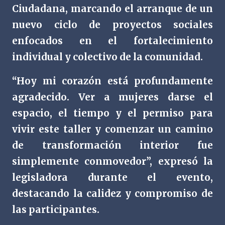
Ciudadana, marcando el arranque de un
nuevo ciclo de proyectos sociales
enfocados en el fortalecimiento
individual y colectivo de la comunidad.
“Hoy mi corazón está profundamente
agradecido. Ver a mujeres darse el
espacio, el tiempo y el permiso para
vivir este taller y comenzar un camino
de transformación interior fue
simplemente conmovedor”, expresó la
legisladora durante el evento,
destacando la calidez y compromiso de
las participantes.