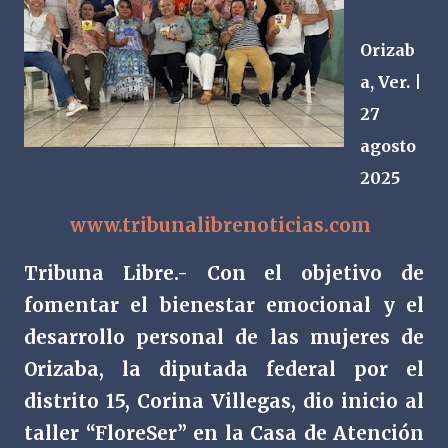
Orizab
a, Ver. |
27
agosto
2025
www.tribunalibrenoticias.com
Tribuna Libre.- Con el objetivo de
fomentar el bienestar emocional y el
desarrollo personal de las mujeres de
Orizaba, la diputada federal por el
distrito 15, Corina Villegas, dio inicio al
taller “FloreSer” en la Casa de Atención