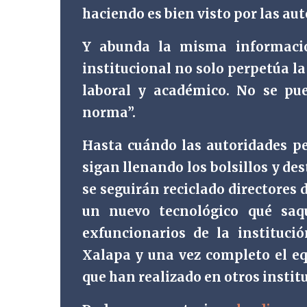
haciendo es bien visto por las aut
Y abunda la misma informació
institucional no solo perpetúa l
laboral y académico. No se pue
norma”.
Hasta cuándo las autoridades pe
sigan llenando los bolsillos y d
se seguirán reciclado directores
un nuevo tecnológico qué saq
exfuncionarios de la instituci
Xalapa y una vez completo el eq
que han realizado en otros institu