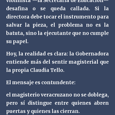
violinista —la Secretaria de Educación—
desafina o se queda callada. Si la
directora debe tocar el instrumento para
salvar la pieza, el problema no es la
batuta, sino la ejecutante que no cumple
su papel.
Hoy, la realidad es clara: la Gobernadora
entiende más del sentir magisterial que
la propia Claudia Tello.
El mensaje es contundente:
el magisterio veracruzano no se doblega,
pero sí distingue entre quienes abren
puertas y quienes las cierran.