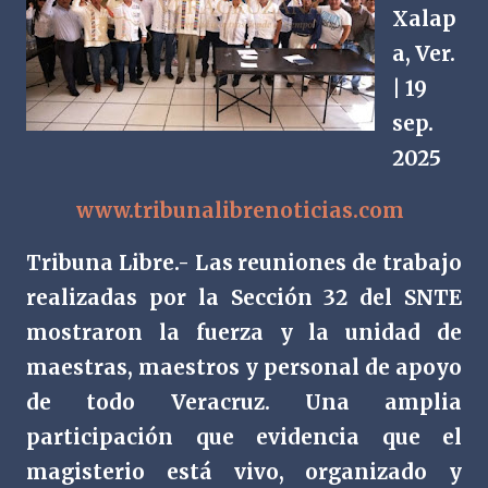
Xalap
a, Ver.
| 19
sep.
2025
www.tribunalibrenoticias.com
Tribuna Libre.- Las reuniones de trabajo
realizadas por la Sección 32 del SNTE
mostraron la fuerza y la unidad de
maestras, maestros y personal de apoyo
de todo Veracruz. Una amplia
participación que evidencia que el
magisterio está vivo, organizado y