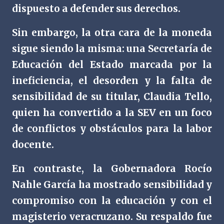
dispuesto a defender sus derechos.
Sin embargo, la otra cara de la moneda
sigue siendo la misma: una Secretaría de
Educación del Estado marcada por la
ineficiencia, el desorden y la falta de
sensibilidad de su titular, Claudia Tello,
quien ha convertido a la SEV en un foco
de conflictos y obstáculos para la labor
docente.
En contraste, la Gobernadora Rocío
Nahle García ha mostrado sensibilidad y
compromiso con la educación y con el
magisterio veracruzano. Su respaldo fue