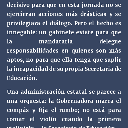
decisivo para que en esta jornada no se
ejercieran acciones más drásticas y se
privilegiara el diálogo. Pero el hecho es
innegable: un gabinete existe para que
la mandataria delegue
responsabilidades en quienes son más
aptos, no para que ella tenga que suplir
la incapacidad de su propia Secretaria de
Educación.
Una administración estatal se parece a
una orquesta: la Gobernadora marca el
compás y fija el rumbo; no está para
tomar el violín cuando la primera