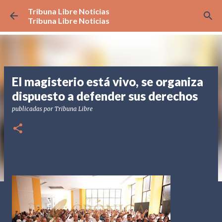
Tribuna Libre Noticias
Ir al contenido principal
Tribuna Libre Noticias
El magisterio está vivo, se organiza
dispuesto a defender sus derechos
publicadas por
Tribuna Libre