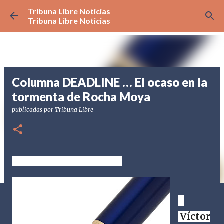
Tribuna Libre Noticias
Ir al contenido principal
Tribuna Libre Noticias
Columna DEADLINE … El ocaso en la
tormenta de Rocha Moya
publicadas por
Tribuna Libre
Víctor