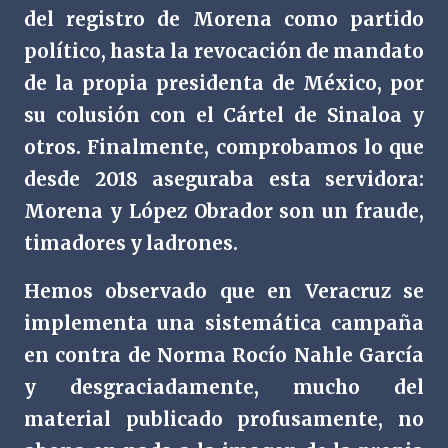
del registro de Morena como partido
político, hasta la revocación de mandato
de la propia presidenta de México, por
su colusión con el Cártel de Sinaloa y
otros. Finalmente, comprobamos lo que
desde 2018 aseguraba esta servidora:
Morena y López Obrador son un fraude,
timadores y ladrones.
Hemos observado que en Veracruz se
implementa una sistemática campaña
en contra de Norma Rocío Nahle García
y desgraciadamente, mucho del
material publicado profusamente, no