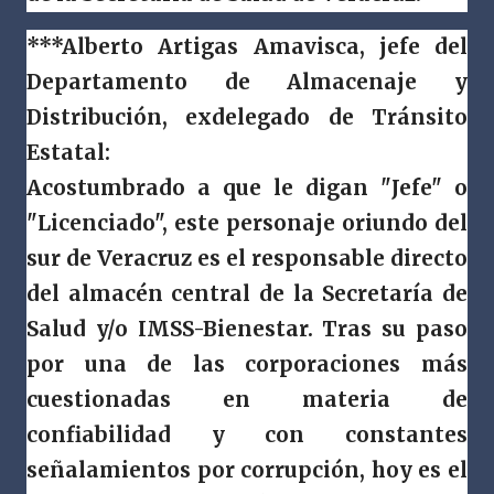
***Alberto Artigas Amavisca, jefe del
Departamento de Almacenaje y
Distribución, exdelegado de Tránsito
Estatal:
Acostumbrado a que le digan "Jefe" o
"Licenciado", este personaje oriundo del
sur de Veracruz es el responsable directo
del almacén central de la Secretaría de
Salud y/o IMSS-Bienestar. Tras su paso
por una de las corporaciones más
cuestionadas en materia de
confiabilidad y con constantes
señalamientos por corrupción, hoy es el