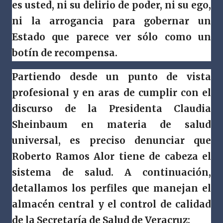
es usted, ni su delirio de poder, ni su ego,
ni la arrogancia para gobernar un
Estado que parece ver sólo como un
botín de recompensa.
Partiendo desde un punto de vista
profesional y en aras de cumplir con el
discurso de la Presidenta Claudia
Sheinbaum en materia de salud
universal, es preciso denunciar que
Roberto Ramos Alor tiene de cabeza el
sistema de salud. A continuación,
detallamos los perfiles que manejan el
almacén central y el control de calidad
de la Secretaría de Salud de Veracruz: