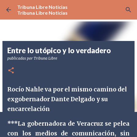
Tribuna Libre Noticias
Ir al contenido principal
Tribuna Libre Noticias
Entre lo utópico y lo verdadero
publicadas por
Tribuna Libre
Rocío Nahle va por el mismo camino del
exgobernador Dante Delgado y su
encarcelación
***La gobernadora de Veracruz se pelea
con los medios de comunicación, sin