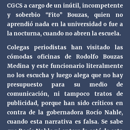
CGCS a cargo de un inútil, incompetente
y soberbio “Fito” Bouzas, quien no
aprendió nada en la universidad o fue a
la nocturna, cuando no abren la escuela.
Colegas periodistas han visitado las
cómodas oficinas de Rodolfo Bouzas
Medina y este funcionario literalmente
no los escucha y luego alega que no hay
presupuesto para su medio de
comunicación, ni tampoco tratos de
publicidad, porque han sido críticos en
contra de la gobernadora Rocío Nahle,
cuando esta narrativa es falsa. Se sabe