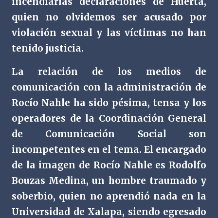
incendiarias declaraciones de Huerta,
quien no olvidemos ser acusado por
violación sexual y las víctimas no han
tenido justicia.
La relación de los medios de
comunicación con la administración de
Rocío Nahle ha sido pésima, tensa y los
operadores de la Coordinación General
de Comunicación Social son
incompetentes en el tema. El encargado
de la imagen de Rocío Nahle es Rodolfo
Bouzas Medina, un hombre traumado y
soberbio, quien no aprendió nada en la
Universidad de Xalapa, siendo egresado