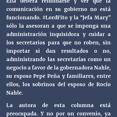
Ella deberá refundarse y ver que la
comunicación en su gobierno no está
funcionando. #LordFito y la “Jefa Mary”
sólo la asesoran a que se imponga una
administración inquisidora y cuidar a
los secretarios para que no roben, sin
importar si dan resultados o no,
administrando las secretarías como un
negocio a favor de la gobernadora Nahle,
su esposo Pepe Peña y familiares, entre
ellos, los sobrinos del esposo de Rocío
Nahle.
La autora de esta columna está
preocupada. Y no por un convenio, ya