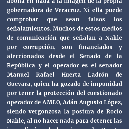
abona en nada a la imagen de la propia
gobernadora de Veracruz. Ni ella puede
comprobar que sean falsos los
señalamientos. Muchos de estos medios
de comunicación que señalan a Nahle
por corrupción, son financiados y
aleccionados desde el Senado de la
República y el operador es el senador
Manuel Rafael Huerta Ladrón de
Guevara, quien ha gozado de impunidad
por tener la protección del cuestionado
operador de AMLO, Adán Augusto López,
siendo vergonzosa la postura de Rocío
Nahle, al no hacer nada para detener las