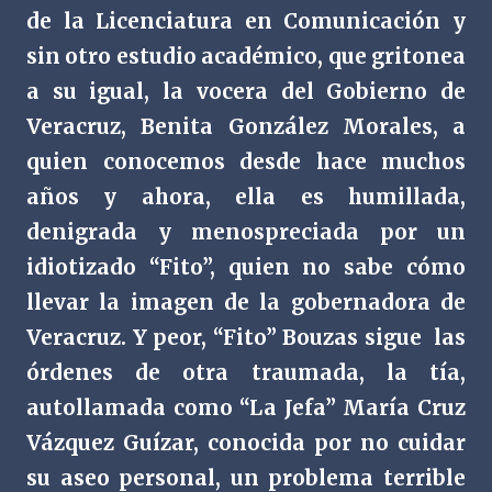
de la Licenciatura en Comunicación y
sin otro estudio académico, que gritonea
a su igual, la vocera del Gobierno de
Veracruz, Benita González Morales, a
quien conocemos desde hace muchos
años y ahora, ella es humillada,
denigrada y menospreciada por un
idiotizado “Fito”, quien no sabe cómo
llevar la imagen de la gobernadora de
Veracruz. Y peor, “Fito” Bouzas sigue las
órdenes de otra traumada, la tía,
autollamada como “La Jefa” María Cruz
Vázquez Guízar, conocida por no cuidar
su aseo personal, un problema terrible