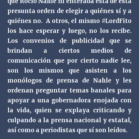
que Rocío Nahle ni enterada está de esta
presunta orden de elegir a quiénes sí y a
quiénes no. A otros, el mismo #LordFito
los hace esperar y luego, no los recibe.
Los convenios de publicidad que se
brindan a ciertos medios de
comunicación que por cierto nadie lee,
son los mismos que asisten a los
monólogos de prensa de Nahle y les
ordenan preguntar temas banales para
apoyar a una gobernadora enojada con
la vida, quien se explaya criticando y
culpando a la prensa nacional y estatal,
así como a periodistas que sí son leídos.