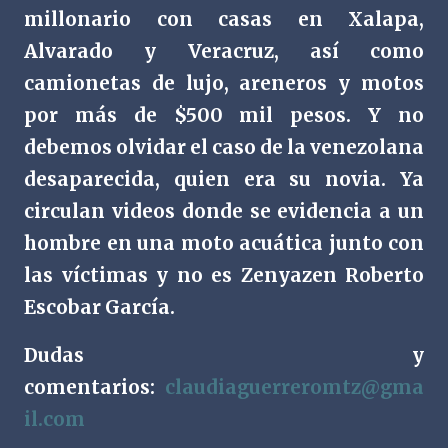
millonario con casas en Xalapa,
Alvarado y Veracruz, así como
camionetas de lujo, areneros y motos
por más de $500 mil pesos. Y no
debemos olvidar el caso de la venezolana
desaparecida, quien era su novia. Ya
circulan videos donde se evidencia a un
hombre en una moto acuática junto con
las víctimas y no es Zenyazen Roberto
Escobar García.
Dudas y
comentarios:
claudiaguerreromtz@gma
il.com