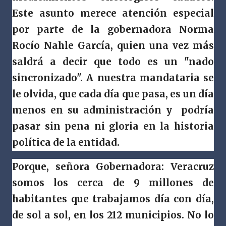
Este asunto merece atención especial
por parte de la gobernadora Norma
Rocío Nahle García, quien una vez más
saldrá a decir que todo es un "nado
sincronizado". A nuestra mandataria se
le olvida, que cada día que pasa, es un día
menos en su administración y podría
pasar sin pena ni gloria en la historia
política de la entidad.
Porque, señora Gobernadora: Veracruz
somos los cerca de 9 millones de
habitantes que trabajamos día con día,
de sol a sol, en los 212 municipios. No lo