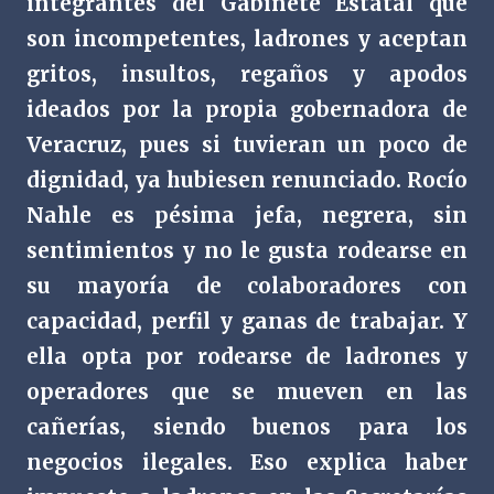
integrantes del Gabinete Estatal que
son incompetentes, ladrones y aceptan
gritos, insultos, regaños y apodos
ideados por la propia gobernadora de
Veracruz, pues si tuvieran un poco de
dignidad, ya hubiesen renunciado. Rocío
Nahle es pésima jefa, negrera, sin
sentimientos y no le gusta rodearse en
su mayoría de colaboradores con
capacidad, perfil y ganas de trabajar. Y
ella opta por rodearse de ladrones y
operadores que se mueven en las
cañerías, siendo buenos para los
negocios ilegales. Eso explica haber