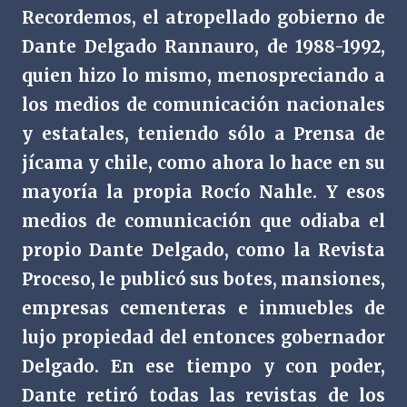
Recordemos, el atropellado gobierno de
Dante Delgado Rannauro, de 1988-1992,
quien hizo lo mismo, menospreciando a
los medios de comunicación nacionales
y estatales, teniendo sólo a Prensa de
jícama y chile, como ahora lo hace en su
mayoría la propia Rocío Nahle. Y esos
medios de comunicación que odiaba el
propio Dante Delgado, como la Revista
Proceso, le publicó sus botes, mansiones,
empresas cementeras e inmuebles de
lujo propiedad del entonces gobernador
Delgado. En ese tiempo y con poder,
Dante retiró todas las revistas de los