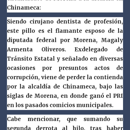
Chinameca:
Siendo cirujano dentista de profesión,
este pillo es el flamante esposo de la
diputada federal por Morena, Magaly
Armenta Oliveros. Exdelegado de
Tránsito Estatal y señalado en diversas
ocasiones por presuntos actos de
corrupción, viene de perder la contienda
por la alcaldía de Chinameca, bajo las
siglas de Morena, en donde ganó el PRI
en los pasados comicios municipales.
Cabe mencionar, que sumando su
segunda derrota al hilo, tras haber