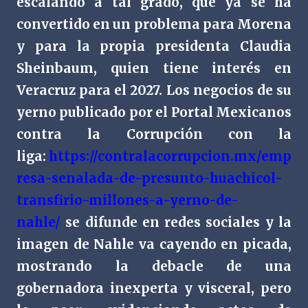
escalando a tal grado, que ya se ha
convertido en un problema para Morena
y para la propia presidenta Claudia
Sheinbaum, quien tiene interés en
Veracruz para el 2027. Los negocios de su
yerno publicado por el Portal Mexicanos
contra la Corrupción con la
liga:
https://contralacorrupcion.mx/emp
resa-senalada-de-presunto-huachicol-
transfirio-millones-a-yerno-de-
nahle/
se difunde en redes sociales y la
imagen de Nahle va cayendo en picada,
mostrando la debacle de una
gobernadora inexperta y visceral, pero