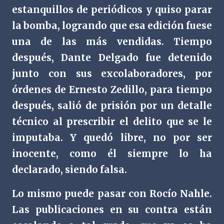
estanquillos de periódicos y quiso parar
la bomba, logrando que esa edición fuese
una de las más vendidas. Tiempo
después, Dante Delgado fue detenido
junto con sus excolaboradores, por
órdenes de Ernesto Zedillo, para tiempo
después, salió de prisión por un detalle
técnico al prescribir el delito que se le
imputaba. Y quedó libre, no por ser
inocente, como él siempre lo ha
declarado, siendo falsa.
Lo mismo puede pasar con Rocío Nahle.
Las publicaciones en su contra están