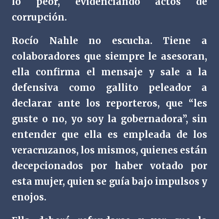
lo peor, evidenciando actos de
corrupción.
Rocío Nahle no escucha. Tiene a
colaboradores que siempre le asesoran,
ella confirma el mensaje y sale a la
defensiva como gallito peleador a
declarar ante los reporteros, que “les
guste o no, yo soy la gobernadora”, sin
entender que ella es empleada de los
veracruzanos, los mismos, quienes están
decepcionados por haber votado por
esta mujer, quien se guía bajo impulsos y
enojos.