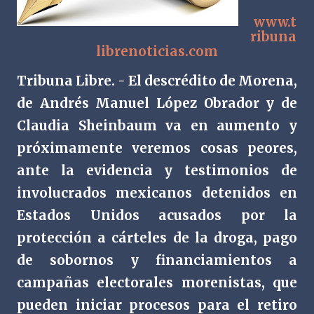
www.t
ribuna
librenoticias.com
Tribuna Libre. -
El descrédito de Morena,
de Andrés Manuel López Obrador y de
Claudia Sheinbaum va en aumento y
próximamente veremos cosas peores,
ante la evidencia y testimonios de
involucrados mexicanos detenidos en
Estados Unidos acusados por la
protección a cárteles de la droga, pago
de sobornos y financiamientos a
campañas electorales morenistas, que
pueden iniciar procesos para el retiro