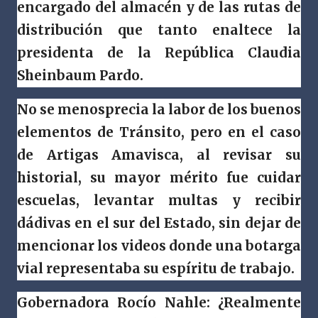
encargado del almacén y de las rutas de
distribución que tanto enaltece la
presidenta de la República Claudia
Sheinbaum Pardo.
No se menosprecia la labor de los buenos
elementos de Tránsito, pero en el caso
de Artigas Amavisca, al revisar su
historial, su mayor mérito fue cuidar
escuelas, levantar multas y recibir
dádivas en el sur del Estado, sin dejar de
mencionar los videos donde una botarga
vial representaba su espíritu de trabajo.
Gobernadora Rocío Nahle: ¿Realmente