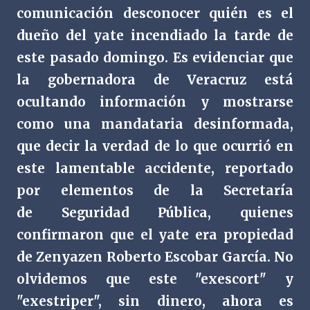
comunicación desconocer quién es el
dueño del yate incendiado la tarde de
este pasado domingo. Es evidenciar que
la gobernadora de Veracruz está
ocultando información y mostrarse
como una mandataria desinformada,
que decir la verdad de lo que ocurrió en
este lamentable accidente, reportado
por elementos de la Secretaría
de Seguridad Pública, quienes
confirmaron que el yate era propiedad
de Zenyazen Roberto Escobar García. No
olvidemos que este "exescort" y
"exestriper", sin dinero, ahora es