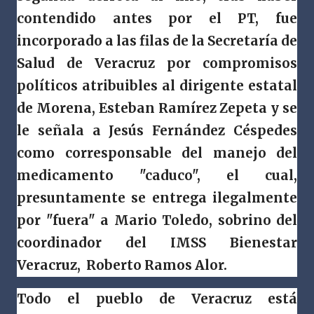
contendido antes por el PT, fue
incorporado a las filas de la Secretaría de
Salud de Veracruz por compromisos
políticos atribuibles al dirigente estatal
de Morena, Esteban Ramírez Zepeta y se
le señala a Jesús Fernández Céspedes
como corresponsable del manejo del
medicamento "caduco", el cual,
presuntamente se entrega ilegalmente
por "fuera" a Mario Toledo, sobrino del
coordinador del IMSS Bienestar
Veracruz, Roberto Ramos Alor.
Todo el pueblo de Veracruz está