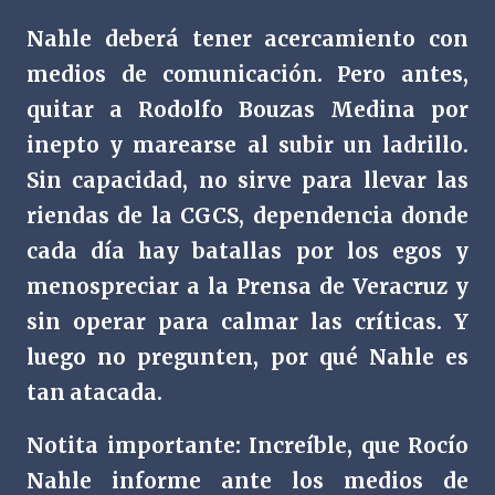
Nahle deberá tener acercamiento con
medios de comunicación. Pero antes,
quitar a Rodolfo Bouzas Medina por
inepto y marearse al subir un ladrillo.
Sin capacidad, no sirve para llevar las
riendas de la CGCS, dependencia donde
cada día hay batallas por los egos y
menospreciar a la Prensa de Veracruz y
sin operar para calmar las críticas. Y
luego no pregunten, por qué Nahle es
tan atacada.
Notita importante: Increíble, que Rocío
Nahle informe ante los medios de