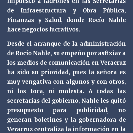
impuesto a ladrones en las Secretarías
de Infraestructura y Obra Pública,
Finanzas y Salud, donde Rocío Nahle
hace negocios lucrativos.
Desde el arranque de la administración
de Rocío Nahle, su empeño por asfixiar a
los medios de comunicación en Veracruz
ha sido su prioridad, pues la señora es
muy vengativa con algunos y con otros,
ni los toca, ni molesta. A todas las
secretarías del gobierno, Nahle les quitó
presupuesto para publicidad, no
generan boletines y la gobernadora de
Veracruz centraliza la información en la