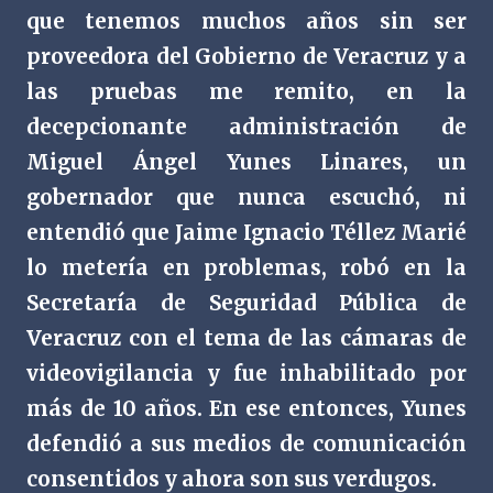
que tenemos muchos años sin ser
proveedora del Gobierno de Veracruz y a
las pruebas me remito, en la
decepcionante administración de
Miguel Ángel Yunes Linares, un
gobernador que nunca escuchó, ni
entendió que Jaime Ignacio Téllez Marié
lo metería en problemas, robó en la
Secretaría de Seguridad Pública de
Veracruz con el tema de las cámaras de
videovigilancia y fue inhabilitado por
más de 10 años. En ese entonces, Yunes
defendió a sus medios de comunicación
consentidos y ahora son sus verdugos.