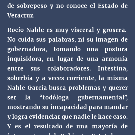
de sobrepeso y no conoce el Estado de
Veracruz.
Rocío Nahle es muy visceral y grosera.
No cuida sus palabras, ni su imagen de
gobernadora, tomando una postura
inquisidora, en lugar de una armonía
entre sus colaboradores. Intestina,
soberbia y a veces corriente, la misma
Nahle García busca problemas y querer
ser la “todóloga gubernamental”,
mostrando su incapacidad para mandar
y logra evidenciar que nadie le hace caso.
Y es el resultado de una mayoría de