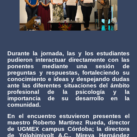
Durante la jornada, las y los estudiantes
pudieron interactuar directamente con las
ponentes mediante una sesión de
preguntas y respuestas, fortaleciendo su
conocimiento e ideas y despejando dudas
ante las diferentes situaciones del ámbito
profesional de la psicología y la
importancia de su desarrollo en la
comunidad.
En el encuentro estuvieron presentes el
maestro Roberto Martínez Rueda, director
de UGMEX campus Córdoba; la directora
de Yolohimiyolt A.C., Mireya Hernández