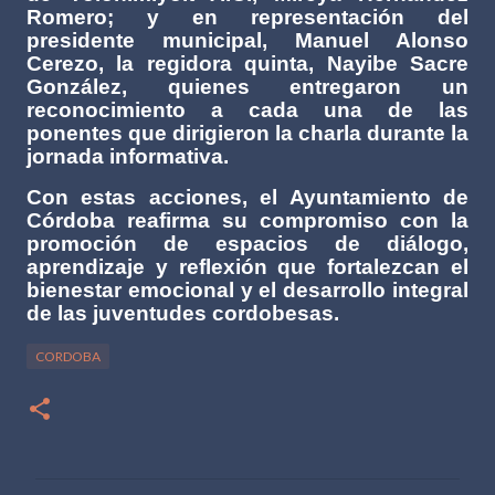
Romero; y en representación del
presidente municipal, Manuel Alonso
Cerezo, la regidora quinta, Nayibe Sacre
González, quienes entregaron un
reconocimiento a cada una de las
ponentes que dirigieron la charla durante la
jornada informativa.
Con estas acciones, el Ayuntamiento de
Córdoba reafirma su compromiso con la
promoción de espacios de diálogo,
aprendizaje y reflexión que fortalezcan el
bienestar emocional y el desarrollo integral
de las juventudes cordobesas.
CORDOBA