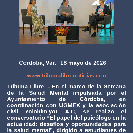
Córdoba, Ver. | 18 mayo de 2026
www.tribunalibrenoticias.com
Tribuna Libre. - En el marco de la Semana
de la Salud Mental impulsada por el
Ayuntamiento de Córdoba, en
coordinación con UGMEX y la asociación
civil Yolohimiyotl A.C, se realizó el
conversatorio “El papel del psicólogo en la
actualidad: desafíos y oportunidades para
la salud mental”, dirigido a estudiantes de