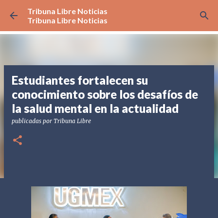
Tribuna Libre Noticias
Ir al contenido principal
Tribuna Libre Noticias
Estudiantes fortalecen su
conocimiento sobre los desafíos de
la salud mental en la actualidad
publicadas por
Tribuna Libre