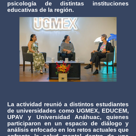
psicología de distintas instituciones
educativas de la región.
La actividad reunió a distintos estudiantes
de universidades como UGMEX, EDUCEM,
UPAV y Universidad Anáhuac, quienes
participaron en un espacio de diálogo y
análisis enfocado en los retos actuales que