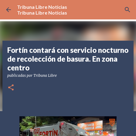
Tribuna Libre Noticias
Ir al contenido principal
Tribuna Libre Noticias
Fortín contará con servicio nocturno
de recolección de basura. En zona
centro
publicadas por
Tribuna Libre