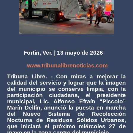
Fortín, Ver. | 13 mayo de 2026
www.tribunalibrenoticias.com
Tribuna Libre. - Con miras a mejorar la
calidad del servicio y lograr que la imagen
del municipio se conserve limpia, con la
participación ciudadana, el presidente
municipal, Lic. Alfonso Efraín “Piccolo”
Marín Delfín, anunció la puesta en marcha
del Nuevo Sistema de Recolección
Nocturna de Residuos Sólidos Urbanos,
que iniciará el próximo miércoles 27 de
mayo en la zona centro del municipio.