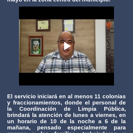
El servicio iniciará en al menos 11 colonias
y fraccionamientos, donde el personal de
la Coordinación de Limpia Pública,
brindará la atención de lunes a viernes, en
un horario de 10 de la noche a 6 de la
mañana, pensado especialmente para