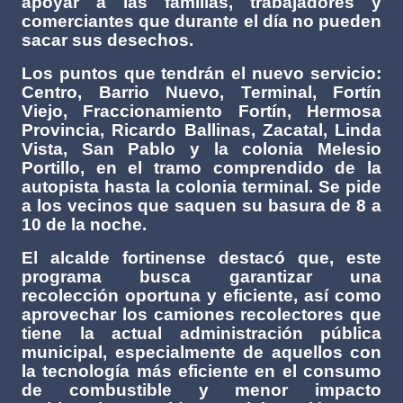
apoyar a las familias, trabajadores y
comerciantes que durante el día no pueden
sacar sus desechos.
Los puntos que tendrán el nuevo servicio:
Centro, Barrio Nuevo, Terminal, Fortín
Viejo, Fraccionamiento Fortín, Hermosa
Provincia, Ricardo Ballinas, Zacatal, Linda
Vista, San Pablo y la colonia Melesio
Portillo, en el tramo comprendido de la
autopista hasta la colonia terminal. Se pide
a los vecinos que saquen su basura de 8 a
10 de la noche.
El alcalde fortinense destacó que, este
programa busca garantizar una
recolección oportuna y eficiente, así como
aprovechar los camiones recolectores que
tiene la actual administración pública
municipal, especialmente de aquellos con
la tecnología más eficiente en el consumo
de combustible y menor impacto