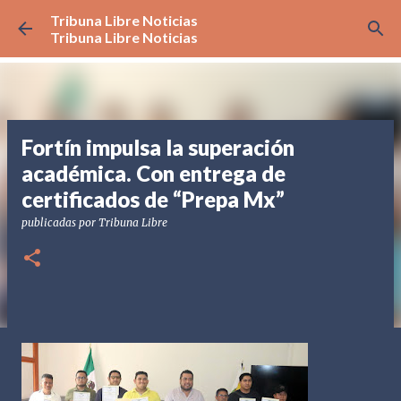
Tribuna Libre Noticias
Ir al contenido principal
Tribuna Libre Noticias
Fortín impulsa la superación
académica. Con entrega de
certificados de “Prepa Mx”
publicadas por
Tribuna Libre