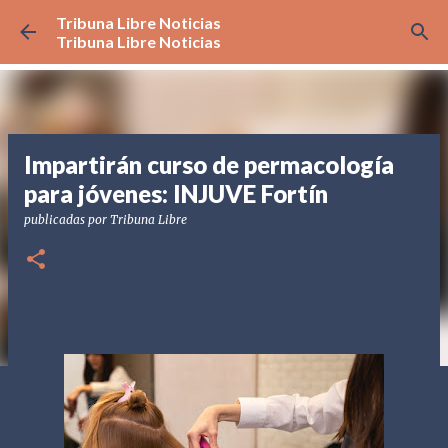
Tribuna Libre Noticias
Ir al contenido principal
Tribuna Libre Noticias
Impartirán curso de permacología
para jóvenes: INJUVE Fortín
publicadas por
Tribuna Libre