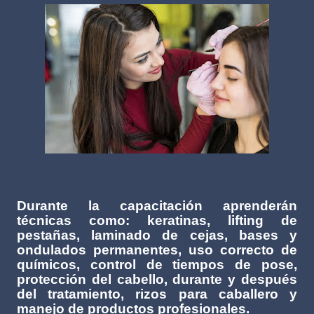
Durante la capacitación aprenderán
técnicas como: keratinas, lifting de
pestañas, laminado de cejas, bases y
ondulados permanentes, uso correcto de
químicos, control de tiempos de pose,
protección del cabello, durante y después
del tratamiento, rizos para caballero y
manejo de productos profesionales.