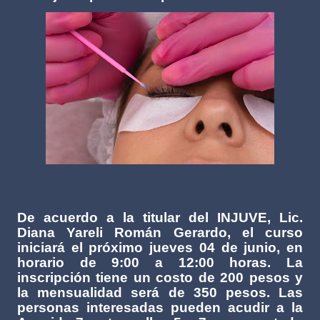
De acuerdo a la titular del INJUVE, Lic.
Diana Yareli Román Gerardo, el curso
iniciará el próximo jueves 04 de junio, en
horario de 9:00 a 12:00 horas. La
inscripción tiene un costo de 200 pesos y
la mensualidad será de 350 pesos. Las
personas interesadas pueden acudir a la