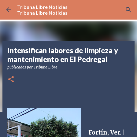
Tribuna Libre Noticias
Ir al contenido principal
Tribuna Libre Noticias
Intensifican labores de limpieza y
mantenimiento en El Pedregal
publicadas por
Tribuna Libre
Fortín, Ver. |