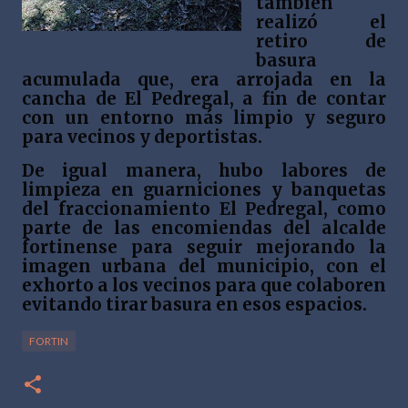
también
realizó el
retiro de
basura
acumulada que, era arrojada en la
cancha de El Pedregal, a fin de contar
con un entorno más limpio y seguro
para vecinos y deportistas.
De igual manera, hubo labores de
limpieza en guarniciones y banquetas
del fraccionamiento El Pedregal, como
parte de las encomiendas del alcalde
fortinense para seguir mejorando la
imagen urbana del municipio, con el
exhorto a los vecinos para que colaboren
evitando tirar basura en esos espacios.
FORTIN