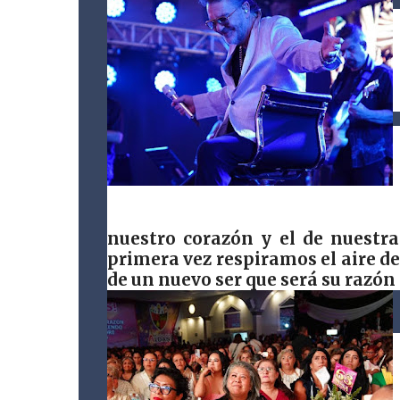
nuestro corazón y el de nuestr
primera vez respiramos el aire de
de un nuevo ser que será su razón