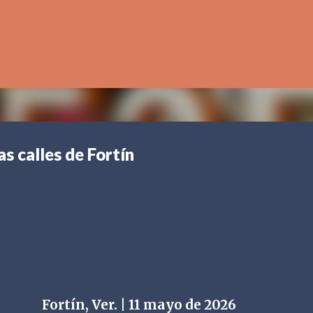
Ir al contenido principal
s calles de Fortín
Fortín, Ver. | 11 mayo de 2026