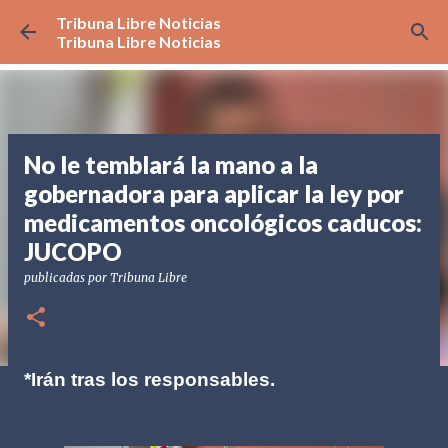
Tribuna Libre Noticias
Ir al contenido principal
Tribuna Libre Noticias
No le temblará la mano a la
gobernadora para aplicar la ley por
medicamentos oncológicos caducos:
JUCOPO
publicadas por
Tribuna Libre
*Irán tras los responsables.