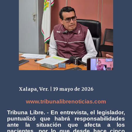
Xalapa, Ver. | 19 mayo de 2026
www.tribunalibrenoticias.com
Tribuna Libre. - En entrevista, el legislador,
puntualizó que habrá responsabilidades
ante la situación que afecta a los
pacientes, por lo que desde hace cinco