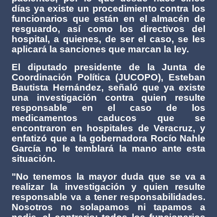
días ya existe un procedimiento contra los
funcionarios que están en el almacén de
resguardo, así como los directivos del
hospital, a quienes, de ser el caso, se les
aplicará la sanciones que marcan la ley.
El diputado presidente de la Junta de
Coordinación Política (JUCOPO), Esteban
Bautista Hernández, señaló que ya existe
una investigación contra quien resulte
responsable en el caso de los
medicamentos caducos que se
encontraron en hospitales de Veracruz, y
enfatizó que a la gobernadora Rocío Nahle
García no le temblará la mano ante esta
situación.
"No tenemos la mayor duda que se va a
realizar la investigación y quien resulte
responsable va a tener responsabilidades.
Nosotros no solapamos ni tapamos a