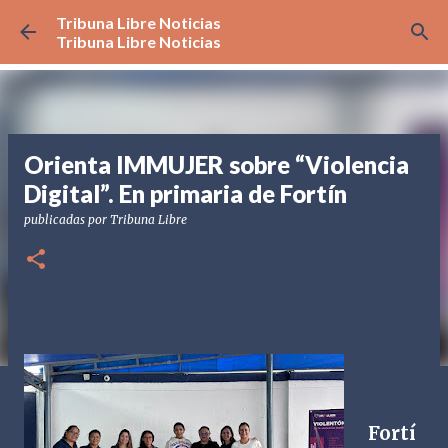
Tribuna Libre Noticias
Ir al contenido principal
Tribuna Libre Noticias
Orienta IMMUJER sobre “Violencia
Digital”. En primaria de Fortín
publicadas por
Tribuna Libre
Fortí