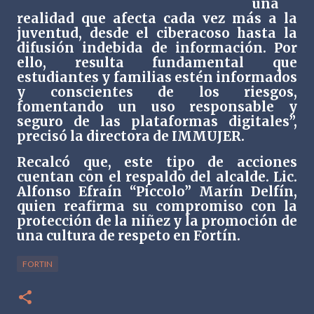
una
realidad que afecta cada vez más a la
juventud, desde el ciberacoso hasta la
difusión indebida de información. Por
ello, resulta fundamental que
estudiantes y familias estén informados
y conscientes de los riesgos,
fomentando un uso responsable y
seguro de las plataformas digitales”,
precisó la directora de IMMUJER.
Recalcó que, este tipo de acciones
cuentan con el respaldo del alcalde. Lic.
Alfonso Efraín “Piccolo” Marín Delfín,
quien reafirma su compromiso con la
protección de la niñez y la promoción de
una cultura de respeto en Fortín.
FORTIN